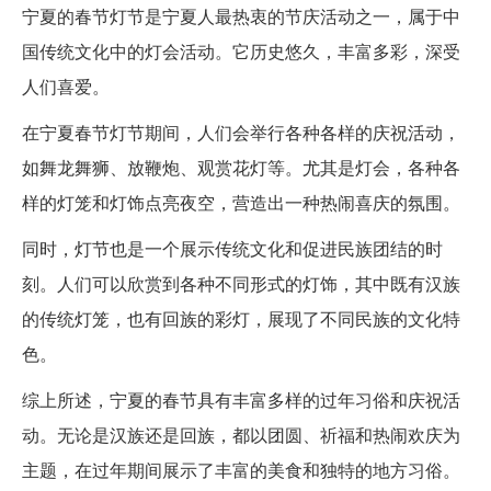
宁夏的春节灯节是宁夏人最热衷的节庆活动之一，属于中
国传统文化中的灯会活动。它历史悠久，丰富多彩，深受
人们喜爱。
在宁夏春节灯节期间，人们会举行各种各样的庆祝活动，
如舞龙舞狮、放鞭炮、观赏花灯等。尤其是灯会，各种各
样的灯笼和灯饰点亮夜空，营造出一种热闹喜庆的氛围。
同时，灯节也是一个展示传统文化和促进民族团结的时
刻。人们可以欣赏到各种不同形式的灯饰，其中既有汉族
的传统灯笼，也有回族的彩灯，展现了不同民族的文化特
色。
综上所述，宁夏的春节具有丰富多样的过年习俗和庆祝活
动。无论是汉族还是回族，都以团圆、祈福和热闹欢庆为
主题，在过年期间展示了丰富的美食和独特的地方习俗。