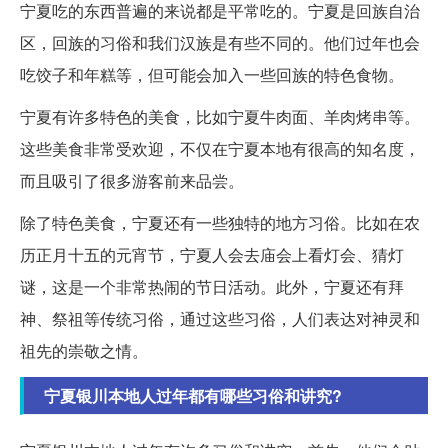
宁夏吃的东西普遍的来说都是平常吃的。宁夏是回族自治
区，回族的习俗和我们汉族是有些不同的。他们过年也会
吃饺子和年糕等，但可能会加入一些回族的特色食物。
宁夏有许多特色的美食，比如宁夏牛肉面、羊肉烤串等。
这些美食非常受欢迎，不仅在宁夏本地有很高的知名度，
而且吸引了很多游客前来品尝。
除了特色美食，宁夏还有一些独特的地方习俗。比如在农
历正月十五的元宵节，宁夏人会去庙会上看灯会、猜灯
谜，这是一个非常热闹的节日活动。此外，宁夏还有拜
神、祭祖等传统习俗，通过这些习俗，人们表达对神灵和
祖先的崇敬之情。
宁夏银川本地人过年都有哪些习俗和讲究?