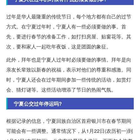
过年是华人最隆重的传统节日，每个地方都有自己的过节
方式。在宁夏过年时，宁夏人有一些必须要做的事。首
先，要进行春节的准备工作，如打扫房屋、贴窗花等。其
次，要和家人一起吃年夜饭，这是团圆的象征。
此外，拜年也是宁夏人过年时必须要做的事情。拜年是向
亲友长辈致以新春的祝福，表示对他们的尊重和感激。同
时，宁夏人还会在过年期间参加一些传统的活动，如赏灯
会、猜灯谜等。这些活动增添了节日的热闹气氛。
宁夏公交过年停运吗?
根据记录的信息，宁夏回族自治区首府银川市在春节期间
可能会有一些调整。通常情况下，从1月22日(农历初一)到