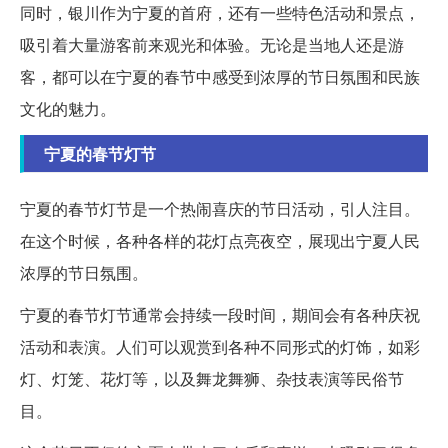
同时，银川作为宁夏的首府，还有一些特色活动和景点，
吸引着大量游客前来观光和体验。无论是当地人还是游
客，都可以在宁夏的春节中感受到浓厚的节日氛围和民族
文化的魅力。
宁夏的春节灯节
宁夏的春节灯节是一个热闹喜庆的节日活动，引人注目。
在这个时候，各种各样的花灯点亮夜空，展现出宁夏人民
浓厚的节日氛围。
宁夏的春节灯节通常会持续一段时间，期间会有各种庆祝
活动和表演。人们可以观赏到各种不同形式的灯饰，如彩
灯、灯笼、花灯等，以及舞龙舞狮、杂技表演等民俗节
目。