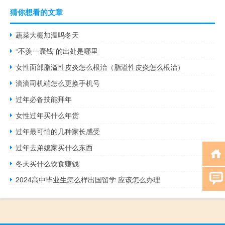
猜你想看的文章
蔬菜大棚加温吗冬天
“不羡一囊钱”的出处是哪里
女性面部脂溢性皮炎怎么根治（脂溢性皮炎怎么根治）
滴滴司机端怎么更换手机号
过年必备技能拜年
女性过年买什么年货
过年最可怕的几种家长感受
过年去弟媳家买什么东西
冬天买什么饮食赚钱
2024高中毕业生怎么样出国留学 应该怎么办理