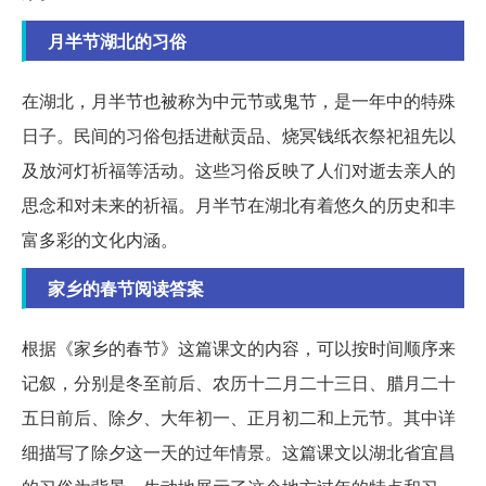
月半节湖北的习俗
在湖北，月半节也被称为中元节或鬼节，是一年中的特殊
日子。民间的习俗包括进献贡品、烧冥钱纸衣祭祀祖先以
及放河灯祈福等活动。这些习俗反映了人们对逝去亲人的
思念和对未来的祈福。月半节在湖北有着悠久的历史和丰
富多彩的文化内涵。
家乡的春节阅读答案
根据《家乡的春节》这篇课文的内容，可以按时间顺序来
记叙，分别是冬至前后、农历十二月二十三日、腊月二十
五日前后、除夕、大年初一、正月初二和上元节。其中详
细描写了除夕这一天的过年情景。这篇课文以湖北省宜昌