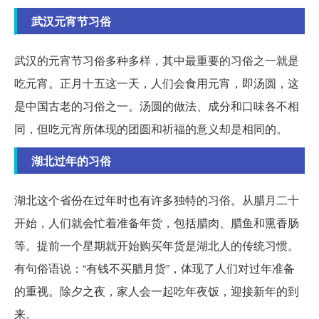
武汉元宵节习俗
武汉的元宵节习俗多种多样，其中最重要的习俗之一就是
吃元宵。正月十五这一天，人们会食用元宵，即汤圆，这
是中国古老的习俗之一。汤圆的做法、成分和口味各不相
同，但吃元宵所体现的团圆和祈福的意义却是相同的。
湖北过年的习俗
湖北这个省份在过年时也有许多独特的习俗。从腊月二十
开始，人们就会忙着准备年货，包括腊肉、腊鱼和熏香肠
等。提前一个星期就开始购买年货是湖北人的传统习惯。
有句俗语说：“有钱不买腊月货”，体现了人们对过年准备
的重视。除夕之夜，家人会一起吃年夜饭，迎接新年的到
来。