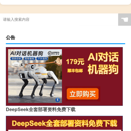
☚
公告
DeepSeek全套部署资料免费下载