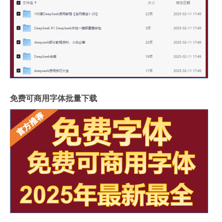
免费可商用字体批量下载