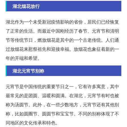
湖北烟花放行
湖北作为一个未受新冠疫情影响的省份，居民们已经恢复
了正常的生活。而最近中国刚经历了春节、元宵节和清明
节等传统节日，燃放烟花是其中的一个古老传统。人们通
过放烟花来慰祭祖先和迎接幸福。放烟花也象征着新的一
年的开端和希望。
湖北元宵节别称
元宵节是中国传统的重要节日之一，它有许多寓意，其中
最常见的是团圆、温暖和圆满。在湖北，元宵节有时也被
称为汤圆节。此外，在一些少数地方，元宵节还有其他别
称，比如圆圈节、圆圆节和宝宝节。不同的别称体现了不
同地区的文化传承和特色。