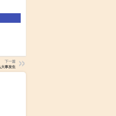
下一篇
么大事发生