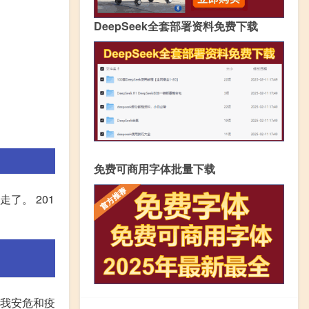
DeepSeek全套部署资料免费下载
免费可商用字体批量下载
了。 201
自我安危和疫