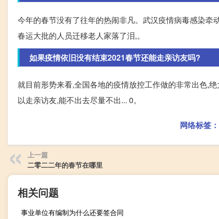
今年的春节没有了往年的热闹非凡。武汉疫情病毒感染牵动
春运大批的人员迁移老人家落了泪,。
如果疫情依旧没有结束2021春节还能走亲访友吗?
就目前形势来看,全国各地的疫情放控工作做的非常出色,绝
以走亲访友,能不出去尽量不出... 0。
网络标签：
上一篇
二零二二年的春节在哪里
相关问题
事业单位有编制为什么还要签合同