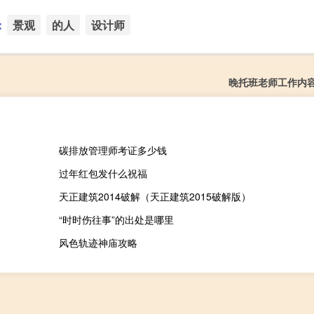
：
景观
的人
设计师
晚托班老师工作内
碳排放管理师考证多少钱
过年红包发什么祝福
天正建筑2014破解（天正建筑2015破解版）
“时时伤往事”的出处是哪里
风色轨迹神庙攻略