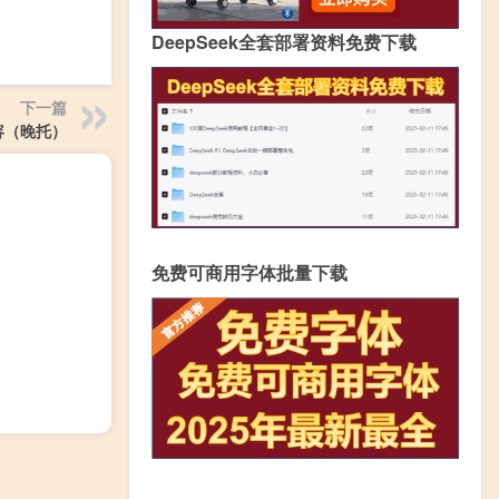
DeepSeek全套部署资料免费下载
下一篇
容（晚托）
免费可商用字体批量下载