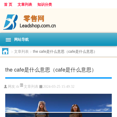
首 页
文章列表
知识分类
网站导航
>
文章列表
>
the cafe是什么意思（cafe是什么意思）
the cafe是什么意思（cafe是什么意思）
文章列表
网友:
th
2024-03-25 15:49:32