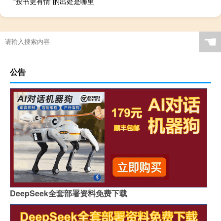
“投书更有情”的出处是哪里
☚
公告
DeepSeek全套部署资料免费下载