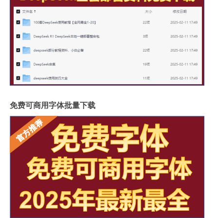
免费可商用字体批量下载