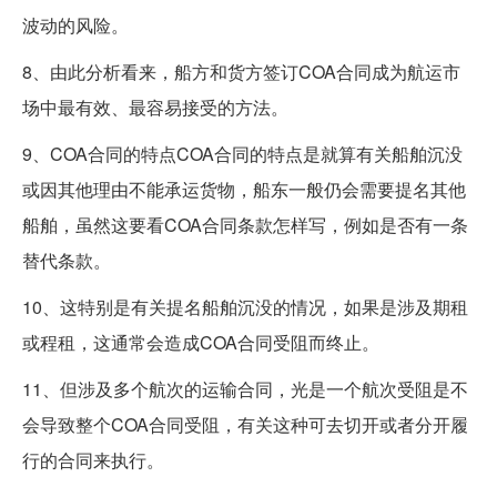
波动的风险。
8、由此分析看来，船方和货方签订COA合同成为航运市
场中最有效、最容易接受的方法。
9、COA合同的特点COA合同的特点是就算有关船舶沉没
或因其他理由不能承运货物，船东一般仍会需要提名其他
船舶，虽然这要看COA合同条款怎样写，例如是否有一条
替代条款。
10、这特别是有关提名船舶沉没的情况，如果是涉及期租
或程租，这通常会造成COA合同受阻而终止。
11、但涉及多个航次的运输合同，光是一个航次受阻是不
会导致整个COA合同受阻，有关这种可去切开或者分开履
行的合同来执行。