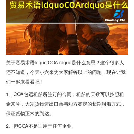
关于贸易术语ldquo COA rdquo是什么意思？这个很多人
还不知道，今天小六来为大家解答以上的问题，现在让我
们一起来看看吧！
1、COA包运租船所签订的合同，租船的天数可以按照租
金来算，大宗货物进出口商与船方签定的长期租船方式，
保证货物正常的到达。
2、但COA不是适用于任何企业。