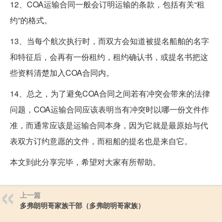
12、COA运输合同一般会订明运输的条款，包括有关“租
约”的格式。
13、当每个航次执行时，而双方会知道被提名船舶的名字
和特征后，会再有一份租约，租约确认书，或提名书把这
些资料清楚加入COA合同内。
14、总之，为了避免COA合同之间若有冲突会带来的法律
问题，COA运输合同应该表明当有冲突时以哪一份文件作
准，而通常应该是运输合同本身，因为它就是最原始与代
表双方订约意愿的文件，而租船的提名也是来自它。
本文到此分享完毕，希望对大家有所帮助。
上一篇
多弗朗明哥家族干部（多弗朗明哥家族）