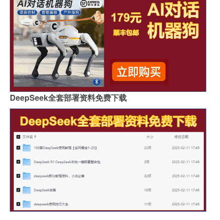
DeepSeek全套部署资料免费下载