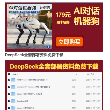
DeepSeek全套部署资料免费下载