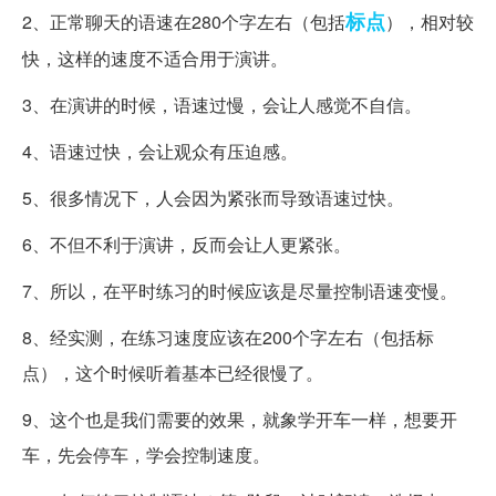
标点
2、正常聊天的语速在280个字左右（包括
），相对较
快，这样的速度不适合用于演讲。
3、在演讲的时候，语速过慢，会让人感觉不自信。
4、语速过快，会让观众有压迫感。
5、很多情况下，人会因为紧张而导致语速过快。
6、不但不利于演讲，反而会让人更紧张。
7、所以，在平时练习的时候应该是尽量控制语速变慢。
8、经实测，在练习速度应该在200个字左右（包括标
点），这个时候听着基本已经很慢了。
9、这个也是我们需要的效果，就象学开车一样，想要开
车，先会停车，学会控制速度。