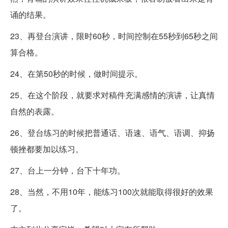
诵的结果。
23、再登台演讲，限时60秒，时间控制在55秒到65秒之间
算合格。
24、在第50秒的时候，做时间提示。
25、在这个阶段，就要求对稿件充满感情的演讲，让真情
自然的表露。
26、登台练习的时候把普通话、语速、语气、语调、抑扬
顿挫都要加以练习。
27、台上一分钟，台下十年功。
28、当然，不用10年，能练习100次就能取得很好的效果
了。