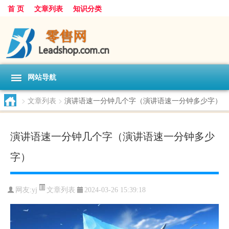
首 页
文章列表
知识分类
网站导航
>
文章列表
>
演讲语速一分钟几个字（演讲语速一分钟多少字）
演讲语速一分钟几个字（演讲语速一分钟多少
字）
文章列表
网友:
yj
2024-03-26 15:39:18