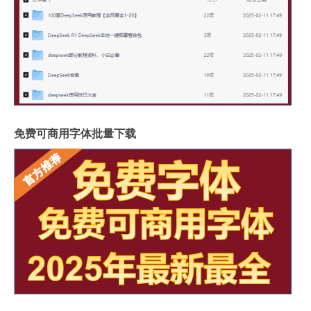
免费可商用字体批量下载