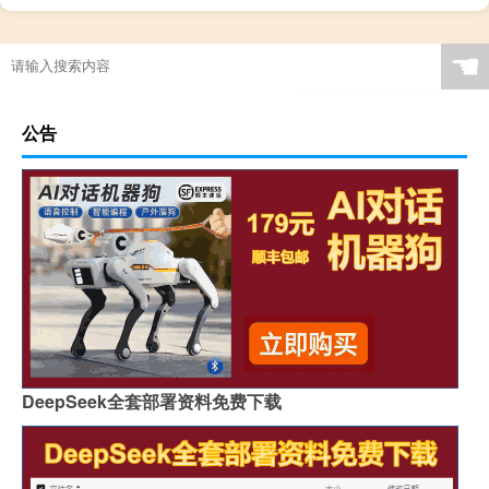
☚
公告
DeepSeek全套部署资料免费下载