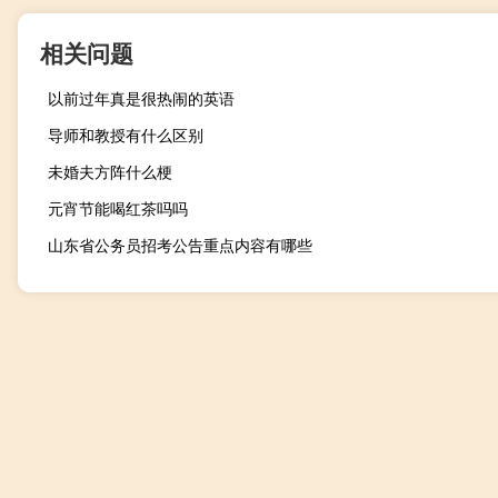
相关问题
以前过年真是很热闹的英语
导师和教授有什么区别
未婚夫方阵什么梗
元宵节能喝红茶吗吗
山东省公务员招考公告重点内容有哪些