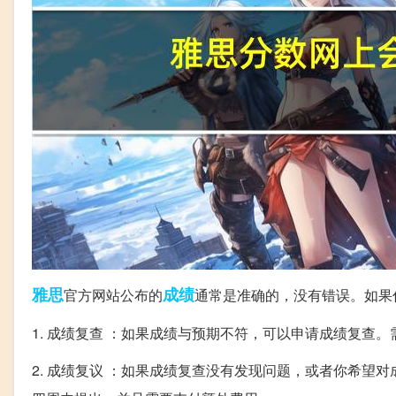
雅思
成绩
官方网站公布的
通常是准确的，没有错误。如果
1. 成绩复查 ：如果成绩与预期不符，可以申请成绩复
2. 成绩复议 ：如果成绩复查没有发现问题，或者你希