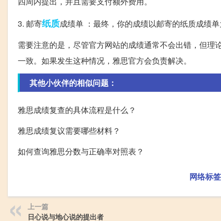
四周内提出，并且需要支付额外费用。
纸质
3. 邮寄
成绩单 ：最终，你的成绩以邮寄的纸质成绩单
需要注意的是，尽管官方网站的成绩通常不会出错，但理
一致。如果发生这种情况，雅思官方会负责解决。
其他小伙伴的相似问题：
雅思成绩复查的具体流程是什么？
雅思成绩复议需要哪些材料？
如何查询雅思分数与正确率对照表？
网络标签
上一篇
日心说与地心说的提出者