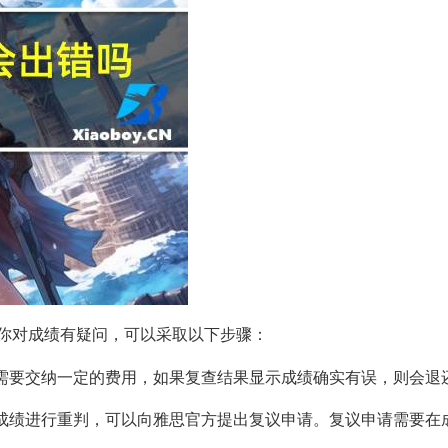
你对成绩有疑问，可以采取以下步骤：
查。需要交纳一定的费用，如果复查结果显示成绩确实有误，则会退
望对成绩进行重判，可以向雅思官方提出复议申请。复议申请需要在