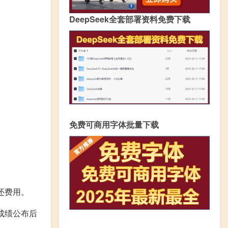
DeepSeek全套部署资料免费下载
免费可商用字体批量下载
还费用。
成绩公布后