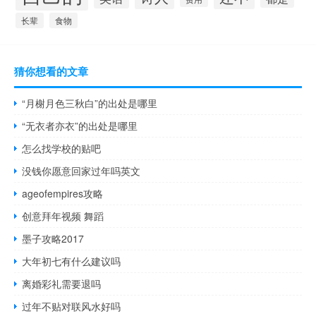
长辈
食物
猜你想看的文章
“月榭月色三秋白”的出处是哪里
“无衣者亦衣”的出处是哪里
怎么找学校的贴吧
没钱你愿意回家过年吗英文
ageofempires攻略
创意拜年视频 舞蹈
墨子攻略2017
大年初七有什么建议吗
离婚彩礼需要退吗
过年不贴对联风水好吗