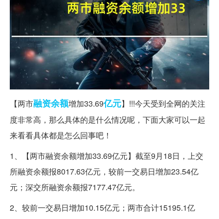
融资
余额
亿元
【两市
增加33.69
】!!!今天受到全网的关注
度非常高，那么具体的是什么情况呢，下面大家可以一起
来看看具体都是怎么回事吧！
1、【两市融资余额增加33.69亿元】截至9月18日，上交
所融资余额报8017.63亿元，较前一交易日增加23.54亿
元；深交所融资余额报7177.47亿元。
2、较前一交易日增加10.15亿元；两市合计15195.1亿