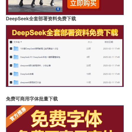
DeepSeek全套部署资料免费下载
免费可商用字体批量下载