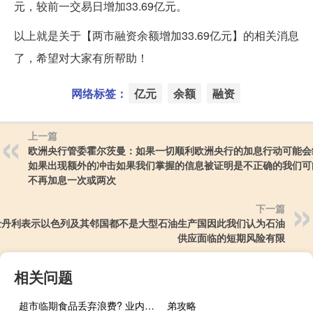
元，较前一交易日增加33.69亿元。
以上就是关于【两市融资余额增加33.69亿元】的相关消息
了，希望对大家有所帮助！
网络标签：
亿元
余额
融资
上一篇
欧洲央行管委霍尔茨曼：如果一切顺利欧洲央行的加息行动可能会
如果出现额外的冲击如果我们掌握的信息被证明是不正确的我们可
不再加息一次或两次
下一篇
士丹利表示以色列及其邻国都不是大型石油生产国因此我们认为石油
供应面临的短期风险有限
相关问题
超市临期食品丢弃浪费? 业内人士称为保障食品安全
弟攻略