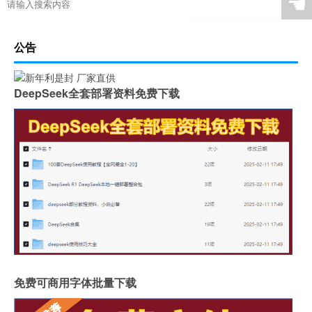
☚
公告
DeepSeek全套部署资料免费下载
免费可商用字体批量下载