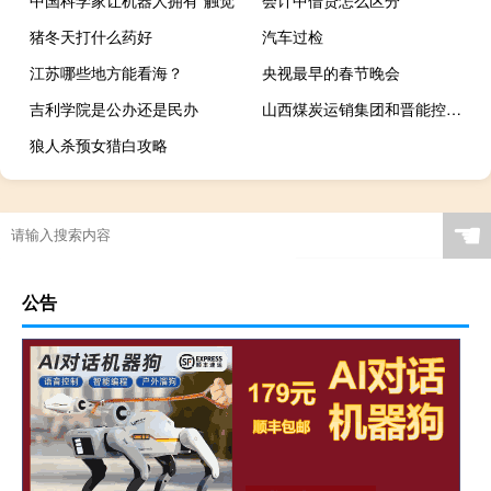
猪冬天打什么药好
汽车过检
江苏哪些地方能看海？
央视最早的春节晚会
吉利学院是公办还是民办
山西煤炭运销集团和晋能控股集团的关系（山西煤炭运销集团）
狼人杀预女猎白攻略
☚
公告