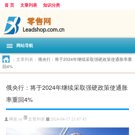
首 页
文章列表
知识分类
网站导航
>
文章列表
>
俄央行：将于2024年继续采取强硬政策使通胀率重
回4%
俄央行：将于2024年继续采取强硬政策使通胀
率重回4%
文章列表
网友:
ey
2024-04-17 21:07:43