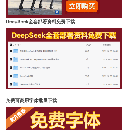
DeepSeek全套部署资料免费下载
免费可商用字体批量下载