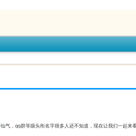
字
仙气，qq群等级头衔名字很多人还不知道，现在让我们一起来