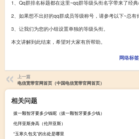
1、Qq群排名标题都在这里~qq群等级头衔名字带来了经典
2、如果想不出好的qq群成员等级称号，请参考以下~总有
3、让我们为您的小组设置单独的等级头衔。
本文讲解到此结束，希望对大家有所帮助。
网络标签
上一篇
电信宽带官网首页（中国电信宽带官网首页）
相关问题
拔一颗智牙要多少钱呢（拔一颗智牙要多少钱）
伦拜亚斯身高（伦拜亚斯）
“玉寒久包戈”的出处是哪里