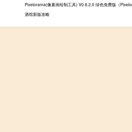
酒馆新版攻略