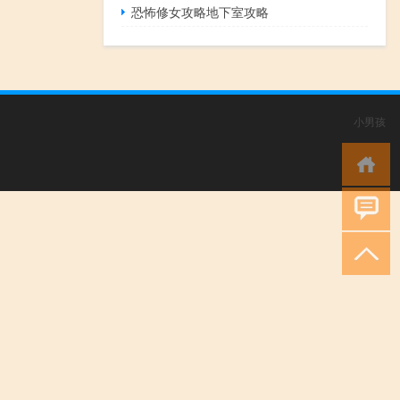
恐怖修女攻略地下室攻略
小男孩