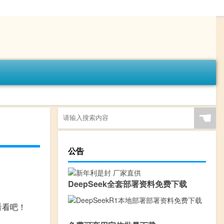
☚
公告
DeepSeek全套部署资料免费下载
看看吧！