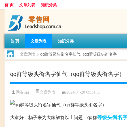
首 页
文章列表
知识分类
首 页
文章列表
知识分类
>
文章列表
>
qq群等级头衔名字仙气（qq群等级头衔名字）
qq群等级头衔名字仙气（qq群等级头衔名字）
文章列表
网友:
qq
2024-04-20 09:34:36
等级
头衔
名
大家好，杨子来为大家解答以上问题，qq群