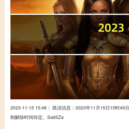
2023-11-15 15:48： 路况信息：2023年11月15日15
制解除时间待定。Sa85Za ​​​