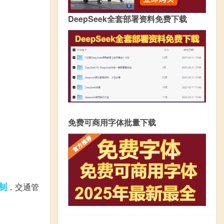
DeepSeek全套部署资料免费下载
免费可商用字体批量下载
制
，交通管