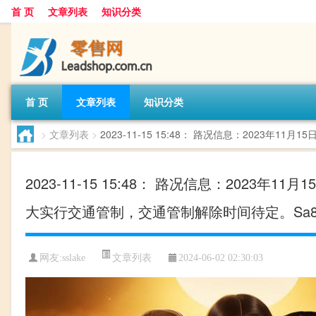
首 页
文章列表
知识分类
首 页
文章列表
知识分类
>
文章列表
>
2023-11-15 15:48： 路况信息：2023年
2023-11-15 15:48： 路况信息：202
大实行交通管制，交通管制解除时间待定。Sa85Za 
文章列表
网友:
sslake
2024-06-02 02:30:03