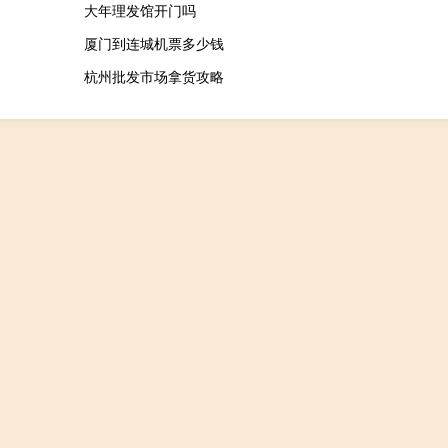
大年理发馆开门吗
厦门到连城机票多少钱
杭州批发市场拿货攻略