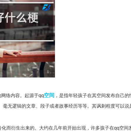
空间
网络内容。起源于qq
，是指年轻孩子在其空间发布自己的
、毫无逻辑的文章、段子或者故事经历等等。其讽刺程度可以说
龄化而衍生出来的。大约在几年前开始出现，许多孩子在qq空间