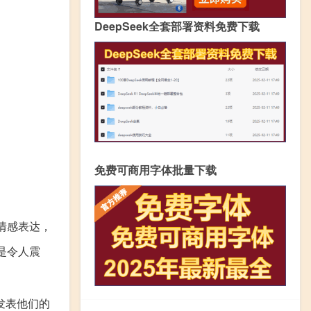
DeepSeek全套部署资料免费下载
免费可商用字体批量下载
情感表达，
是令人震
发表他们的