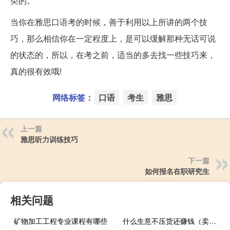
类的。
当你在雅思口语考的时候，善于利用以上所讲的两个技
巧，那么相信你在一定程度上，是可以缓解那种无话可说
的状态的，所以，在考之前，适当的多去找一些技巧来，
真的很有效哦!
网络标签：
口语
考生
雅思
上一篇
雅思听力训练技巧
下一篇
如何报名在职研究生
相关问题
矿物加工工程专业课程有哪些
什么生意不压货还赚钱（卖什么利润大不压货）