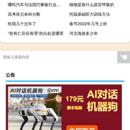
哪吒汽车与法国巴黎银行达成汽车金融战略性合作
植物是靠什么器官呼吸的
高考状元各科分数
托福基础听力训练方法
给我几个过年了
春节2022年几号上班
“前有仁宗后有理”的出处是哪里
河北海拔多少米
☚
公告