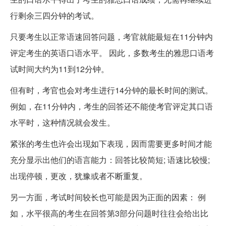
行剩余三四分钟的考试。
只要考生以正常语速回答问题，考官就能最短在11分钟内
评定考生的英语口语水平。 因此，多数考生的雅思口语考
试时间大约为11到12分钟。
但有时，考官也会对考生进行14分钟的最长时间的测试。
例如，在11分钟内，考生的回答还不能使考官评定其口语
水平时，这种情况就会发生。
紧张的考生也许会出现如下表现，因而需要更多时间才能
充分显示出他们的语言能力：回答比较简短; 语速比较慢;
出现停顿，更改，犹豫或者不断重复。
另一方面，考试时间较长也可能是因为正面的因素： 例
如，水平很高的考生在回答第3部分问题时往往会给出比