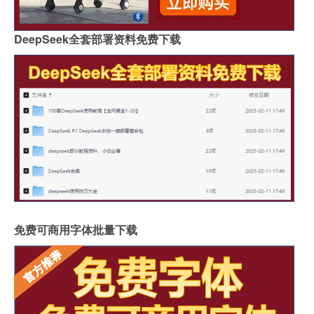
DeepSeek全套部署资料免费下载
免费可商用字体批量下载