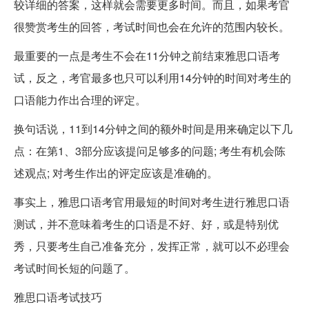
较详细的答案，这样就会需要更多时间。而且，如果考官
很赞赏考生的回答，考试时间也会在允许的范围内较长。
最重要的一点是考生不会在11分钟之前结束雅思口语考
试，反之，考官最多也只可以利用14分钟的时间对考生的
口语能力作出合理的评定。
换句话说，11到14分钟之间的额外时间是用来确定以下几
点：在第1、3部分应该提问足够多的问题; 考生有机会陈
述观点; 对考生作出的评定应该是准确的。
事实上，雅思口语考官用最短的时间对考生进行雅思口语
测试，并不意味着考生的口语是不好、好，或是特别优
秀，只要考生自己准备充分，发挥正常，就可以不必理会
考试时间长短的问题了。
雅思口语考试技巧