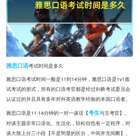
雅思
口语
考试时间是多久
雅思口语考试时间一般是11到14分钟，雅思口语是1v1面
试考试的形式，所有的口语考官都是经过剑桥考试委员会
认证过的并且具有多年对外英语教学经验的本国口语者。
考生
雅思口语是11-14分钟的一对一谈话【
与主考官】。
对谈主题非常口语化、生活化，轻松但也有一定程序，对
谈大致上分三小段【不是明显的区分，中间并无间断】。