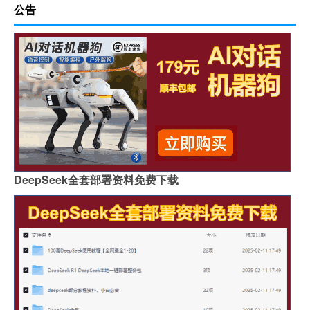
公告
DeepSeek全套部署资料免费下载