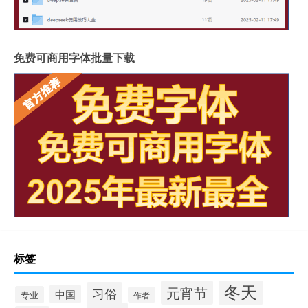
免费可商用字体批量下载
标签
冬天
元宵节
习俗
中国
专业
作者