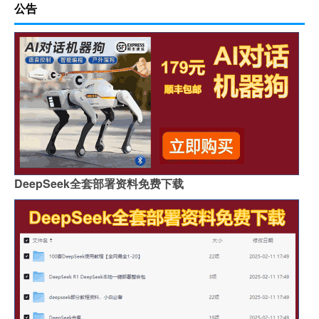
公告
DeepSeek全套部署资料免费下载