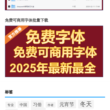
免费可商用字体批量下载
标签
冬天
元宵节
习俗
中国
专业
作者