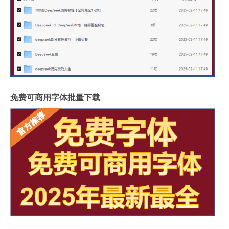
免费可商用字体批量下载