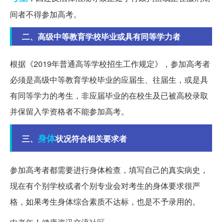
间者不得参加高考。
二、高级中等教育学校毕业或具有同等学力者
根据《2019年普通高等学校招生工作规定》，参加高考者
必须是高级中等教育学校毕业的应届生、往届生，或是具
有同等学力的考生，非应届毕业的在校生及已被高校录取
并保留入学资格者不能参加高考。
身体
三、
状况符合相关要求者
参加高考者都需要进行身体检查，填写自己的真实病史，
现在有个别学校或者个别专业会对考生的身体要求很严
格，如果考生身体综合素质不达标，也是不予录用的。