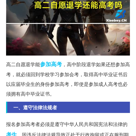
参加高考
高二自愿退学能
，高中阶段退学如果还想参加高
考，就必须回到学校学习参加会考，取得高中毕业证书后
以应届毕业生的身份参加高考，即使是参加成人高考也必
须拥有高中毕业证书。
一、遵守法律法规者
报名参加高考者必须是遵守中华人民共和国宪法和法律的
考生
，因违反法律法规导致正处于行政拘留或正在服刑期