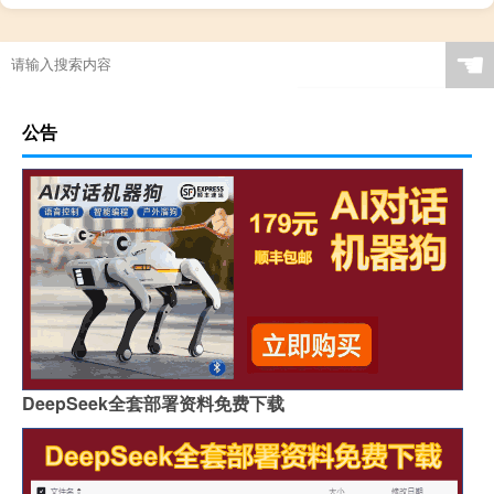
☚
公告
DeepSeek全套部署资料免费下载