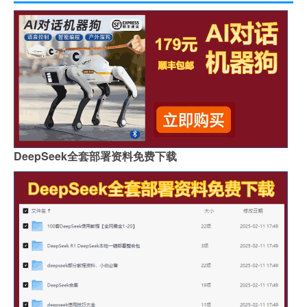
DeepSeek全套部署资料免费下载