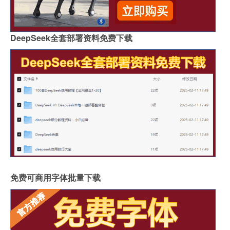
DeepSeek全套部署资料免费下载
免费可商用字体批量下载