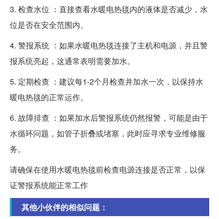
3. 检查水位 ：直接查看水暖电热毯内的液体是否减少，水
位是否在安全范围内。
4. 警报系统 ：如果水暖电热毯连接了主机和电源，并且警
报系统亮起，这通常表明需要加水。
5. 定期检查 ：建议每1-2个月检查并加水一次，以保持水
暖电热毯的正常运作。
6. 故障排查 ：如果加水后警报系统仍然报警，可能是由于
水循环问题，如管子折叠或堵塞，此时应寻求专业维修服
务。
请确保在使用水暖电热毯前检查电源连接是否正常，以保
证警报系统能正常工作
其他小伙伴的相似问题：