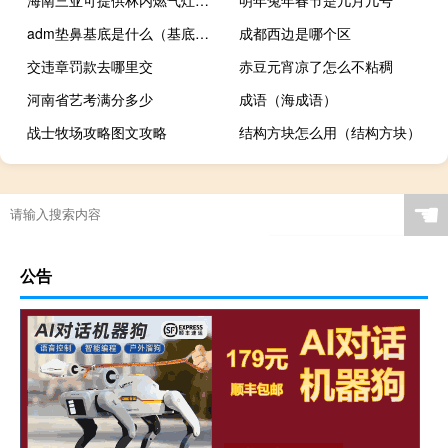
adm垫鼻基底是什么（基底是什么）
成都西边是哪个区
交违章罚款去哪里交
赤豆元宵凉了怎么不粘稠
河南省艺考满分多少
成语（海成语）
战士牧场攻略图文攻略
结构方块怎么用（结构方块）
☚
公告