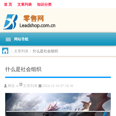
首 页
文章列表
知识分类
网站导航
>
文章列表
>
什么是社会组织
什么是社会组织
文章列表
网友:
sl
2024-12-16 07:54:36