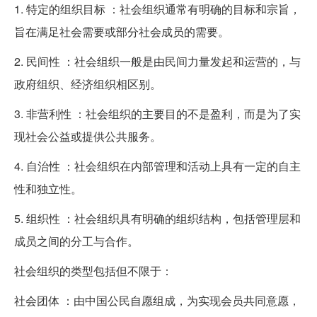
1. 特定的组织目标 ：社会组织通常有明确的目标和宗旨，
旨在满足社会需要或部分社会成员的需要。
2. 民间性 ：社会组织一般是由民间力量发起和运营的，与
政府组织、经济组织相区别。
3. 非营利性 ：社会组织的主要目的不是盈利，而是为了实
现社会公益或提供公共服务。
4. 自治性 ：社会组织在内部管理和活动上具有一定的自主
性和独立性。
5. 组织性 ：社会组织具有明确的组织结构，包括管理层和
成员之间的分工与合作。
社会组织的类型包括但不限于：
社会团体 ：由中国公民自愿组成，为实现会员共同意愿，