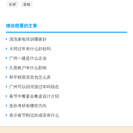
长辈
食物
猜你想看的文章
清洗家电培训哪家好
大同过年有什么好处吗
广州一建是什么企业
久悬账户有什么影响
和平精英语音包怎么弄
广州可以回河源过年吗现在
春节中餐宴会餐桌设计介绍
造价考研有哪些方向
表示春节刚过的成语有什么