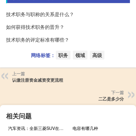
技术职务与职称的关系是什么？
如何获得技术职务的晋升？
技术职务的评定标准有哪些？
网络标签：
职务
领域
高级
上一篇
认缴注册资金减资变更流程
下一篇
二乙是多少分
相关问题
汽车资讯：全新三菱SUV在日内瓦车展上首次亮相
电容有哪几种