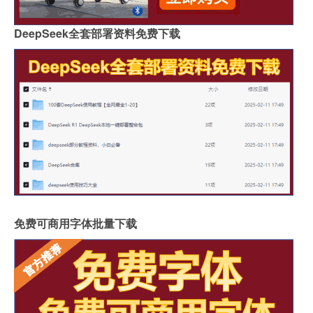
DeepSeek全套部署资料免费下载
免费可商用字体批量下载