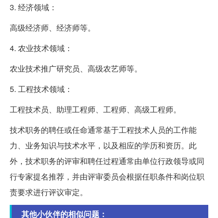
3. 经济领域：
高级经济师、经济师等。
4. 农业技术领域：
农业技术推广研究员、高级农艺师等。
5. 工程技术领域：
工程技术员、助理工程师、工程师、高级工程师。
技术职务的聘任或任命通常基于工程技术人员的工作能
力、业务知识与技术水平，以及相应的学历和资历。此
外，技术职务的评审和聘任过程通常由单位行政领导或同
行专家提名推荐，并由评审委员会根据任职条件和岗位职
责要求进行评议审定。
其他小伙伴的相似问题：