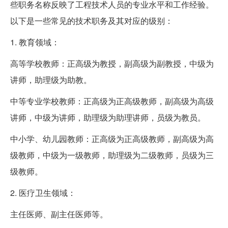
些职务名称反映了工程技术人员的专业水平和工作经验。
以下是一些常见的技术职务及其对应的级别：
1. 教育领域：
高等学校教师：正高级为教授，副高级为副教授，中级为
讲师，助理级为助教。
中等专业学校教师：正高级为正高级教师，副高级为高级
讲师，中级为讲师，助理级为助理讲师，员级为教员。
中小学、幼儿园教师：正高级为正高级教师，副高级为高
级教师，中级为一级教师，助理级为二级教师，员级为三
级教师。
2. 医疗卫生领域：
主任医师、副主任医师等。