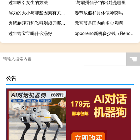
过年吸引女生的方法
“与眉州仙子”的出处是哪里
浮力的大小与哪些因素有关视频（浮力的大小与哪些因素有关）
春节放假和月休假冲突吗
奔腾剃须刀和飞科剃须刀哪个好
元宵节是国内的多少号啊
过年给宝宝喝什么汤好
opporeno新机多少钱（Reno新机价格及图片表）
☚
公告