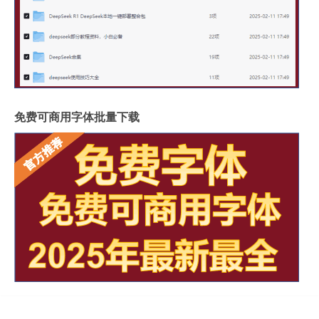
免费可商用字体批量下载