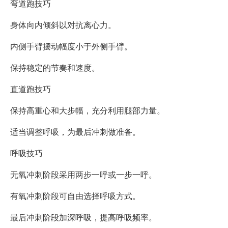
弯道跑技巧
身体向内倾斜以对抗离心力。
内侧手臂摆动幅度小于外侧手臂。
保持稳定的节奏和速度。
直道跑技巧
保持高重心和大步幅，充分利用腿部力量。
适当调整呼吸，为最后冲刺做准备。
呼吸技巧
无氧冲刺阶段采用两步一呼或一步一呼。
有氧冲刺阶段可自由选择呼吸方式。
最后冲刺阶段加深呼吸，提高呼吸频率。