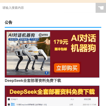
☚
公告
DeepSeek全套部署资料免费下载