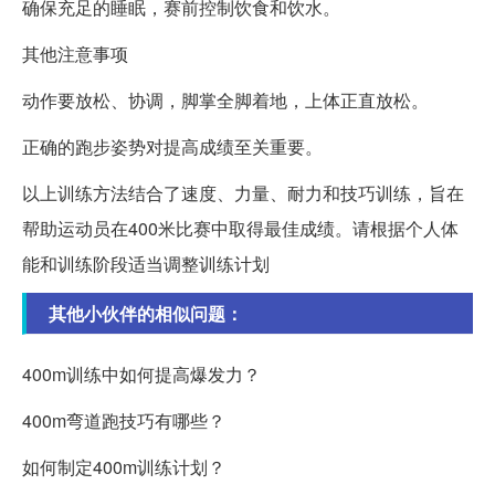
确保充足的睡眠，赛前控制饮食和饮水。
其他注意事项
动作要放松、协调，脚掌全脚着地，上体正直放松。
正确的跑步姿势对提高成绩至关重要。
以上训练方法结合了速度、力量、耐力和技巧训练，旨在
帮助运动员在400米比赛中取得最佳成绩。请根据个人体
能和训练阶段适当调整训练计划
其他小伙伴的相似问题：
400m训练中如何提高爆发力？
400m弯道跑技巧有哪些？
如何制定400m训练计划？