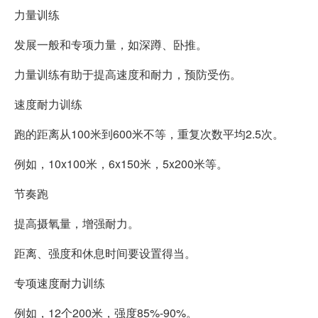
力量训练
发展一般和专项力量，如深蹲、卧推。
力量训练有助于提高速度和耐力，预防受伤。
速度耐力训练
跑的距离从100米到600米不等，重复次数平均2.5次。
例如，10x100米，6x150米，5x200米等。
节奏跑
提高摄氧量，增强耐力。
距离、强度和休息时间要设置得当。
专项速度耐力训练
例如，12个200米，强度85%-90%。