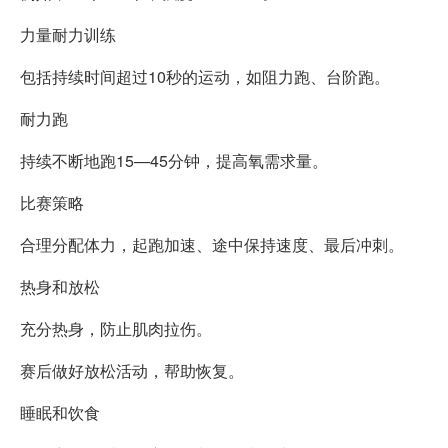
力量耐力训练
包括持续时间超过10秒的运动，如阻力跑、台阶跑。
耐力跑
持续不断地跑15—45分钟，提高氧需求量。
比赛策略
合理分配体力，起跑加速、途中保持速度、最后冲刺。
热身和放松
充分热身，防止肌肉拉伤。
赛后做好放松活动，帮助恢复。
睡眠和饮食