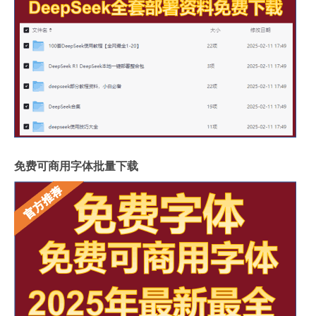
免费可商用字体批量下载