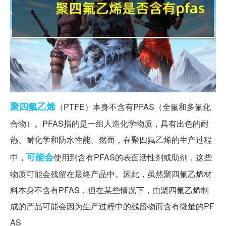
聚四氟
乙烯
（PTFE）本身不含有PFAS（全氟和多氟化
合物）。PFAS指的是一组人造化学物质，具有出色的耐
热、耐化学和防水性能。然而，在聚四氟乙烯的生产过程
可能会
中，
使用到含有PFAS的表面活性剂或助剂，这些
物质可能会残留在最终产品中。因此，虽然聚四氟乙烯材
料本身不含有PFAS，但在某些情况下，由聚四氟乙烯制
成的产品可能会因为生产过程中的残留物而含有微量的PF
AS