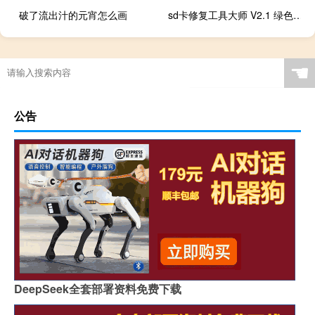
破了流出汁的元宵怎么画
sd卡修复工具大师 V2.1 绿色免费版（sd卡修复工具大师 V2.1 绿色免费版功能简介）
☚
公告
DeepSeek全套部署资料免费下载