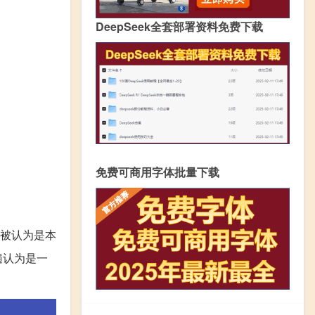
DeepSeek全套部署资料免费下载
免费可商用字体批量下载
被认为是本
遍认为是一