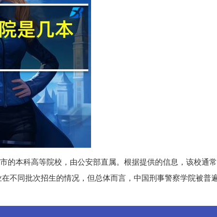
市的本科高等院校，由公安部直属。根据提供的信息，该校通常
业在不同批次招生的情况，但总体而言，中国刑事警察学院被普