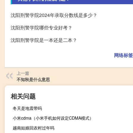
沈阳刑警学院2024年录取分数线是多少？
沈阳刑警学院哪些专业好考？
沈阳刑警学院是一本还是二本？
网络标签
上一篇
不知秋是什么意思
相关问题
冬天是地震带吗
小米cdma（小米手机如何设定CDMA模式）
越南姑娘回农村过年吗