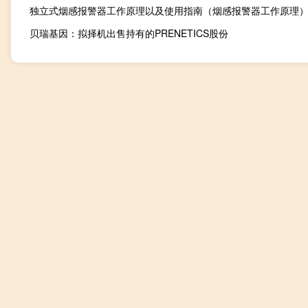
独立式烟感报警器工作原理以及使用指南（烟感报警器工作原理
贝瑞基因：拟择机出售持有的PRENETICS股份