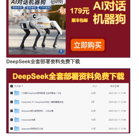
DeepSeek全套部署资料免费下载