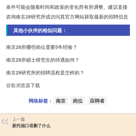
条件可能会随着时间和政策的变化而有所调整。建议直接
咨询南京28研究所或访问其官方网站获取最新的招聘信息
其他小伙伴的相似问题：
南京28所哪些岗位需要5年经验？
南京28所硕士研究生的待遇如何？
南京28研究所的招聘流程是怎样的？
谷歌浏览器下载
网络标签：
南京
岗位
应聘者
上一篇
新托福口语删了什么