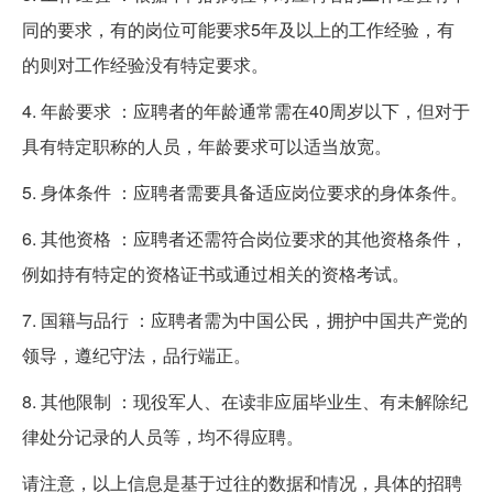
同的要求，有的岗位可能要求5年及以上的工作经验，有
的则对工作经验没有特定要求。
4. 年龄要求 ：应聘者的年龄通常需在40周岁以下，但对于
具有特定职称的人员，年龄要求可以适当放宽。
5. 身体条件 ：应聘者需要具备适应岗位要求的身体条件。
6. 其他资格 ：应聘者还需符合岗位要求的其他资格条件，
例如持有特定的资格证书或通过相关的资格考试。
7. 国籍与品行 ：应聘者需为中国公民，拥护中国共产党的
领导，遵纪守法，品行端正。
8. 其他限制 ：现役军人、在读非应届毕业生、有未解除纪
律处分记录的人员等，均不得应聘。
请注意，以上信息是基于过往的数据和情况，具体的招聘