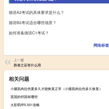
德语A2考试的具体要求是什么？
德语B2考试适合哪些场景？
如何准备德语C1考试？
网络标签
上一篇
胜者之证有什么用
相关问题
小腿肌肉拉伤要多久才能恢复正常（小腿肌肉拉伤多久恢复）
英国的邻国有哪些
火影羁绊5.501攻略