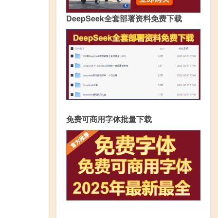
DeepSeek全套部署资料免费下载
免费可商用字体批量下载