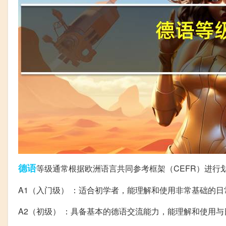
德语
等级通常根据欧洲语言共同参考框架（CEFR）进行
A1（入门级） ：适合初学者，能理解和使用非常基础的
A2（初级） ：具备基本的德语交流能力，能理解和使用