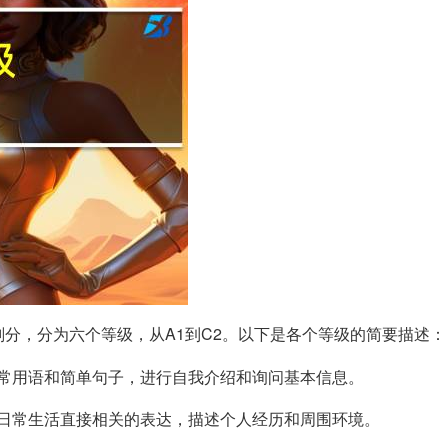
划分，分为六个等级，从A1到C2。以下是各个等级的简要描述：
日常用语和简单句子，进行自我介绍和询问基本信息。
与日常生活直接相关的表达，描述个人经历和周围环境。