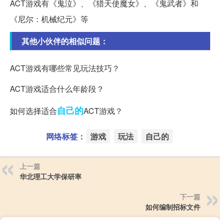
ACT游戏有《鬼泣》、《猎天使魔女》、《鬼武者》和
《尼尔：机械纪元》等
其他小伙伴的相似问题：
ACT游戏有哪些常见玩法技巧？
ACT游戏适合什么年龄段？
自己的
如何选择适合
ACT游戏？
网络标签：
游戏
玩法
自己的
上一篇
华北理工大学保研率
下一篇
如何编制招标文件