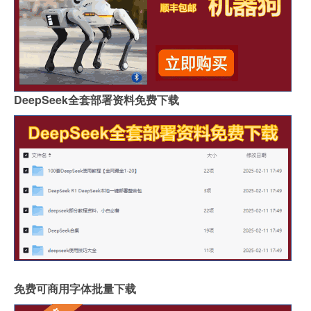
DeepSeek全套部署资料免费下载
免费可商用字体批量下载