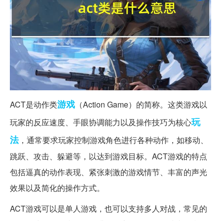
游戏
ACT是动作类
（Action Game）的简称。这类游戏以
玩
玩家的反应速度、手眼协调能力以及操作技巧为核心
法
，通常要求玩家控制游戏角色进行各种动作，如移动、
跳跃、攻击、躲避等，以达到游戏目标。ACT游戏的特点
包括逼真的动作表现、紧张刺激的游戏情节、丰富的声光
效果以及简化的操作方式。
ACT游戏可以是单人游戏，也可以支持多人对战，常见的