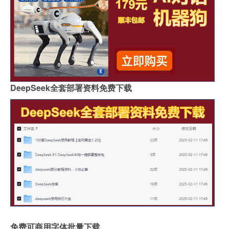
DeepSeek全套部署资料免费下载
免费可商用字体批量下载