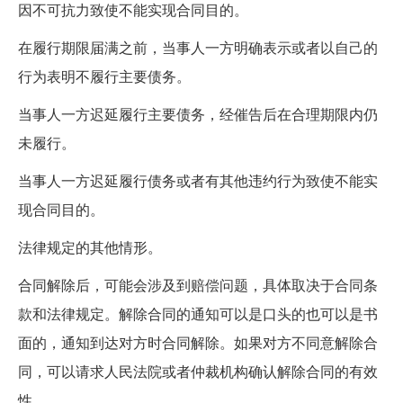
因不可抗力致使不能实现合同目的。
在履行期限届满之前，当事人一方明确表示或者以自己的
行为表明不履行主要债务。
当事人一方迟延履行主要债务，经催告后在合理期限内仍
未履行。
当事人一方迟延履行债务或者有其他违约行为致使不能实
现合同目的。
法律规定的其他情形。
合同解除后，可能会涉及到赔偿问题，具体取决于合同条
款和法律规定。解除合同的通知可以是口头的也可以是书
面的，通知到达对方时合同解除。如果对方不同意解除合
同，可以请求人民法院或者仲裁机构确认解除合同的有效
性。