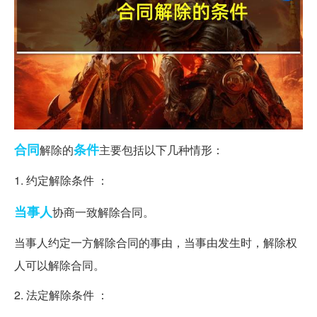
合同
条件
解除的
主要包括以下几种情形：
1. 约定解除条件 ：
当事人
协商一致解除合同。
当事人约定一方解除合同的事由，当事由发生时，解除权
人可以解除合同。
2. 法定解除条件 ：