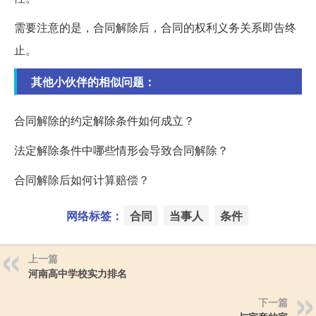
需要注意的是，合同解除后，合同的权利义务关系即告终
止。
其他小伙伴的相似问题：
合同解除的约定解除条件如何成立？
法定解除条件中哪些情形会导致合同解除？
合同解除后如何计算赔偿？
网络标签：
合同
当事人
条件
上一篇
河南高中学校实力排名
下一篇