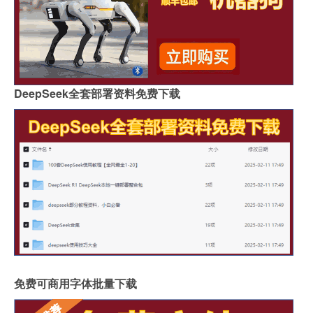
DeepSeek全套部署资料免费下载
免费可商用字体批量下载