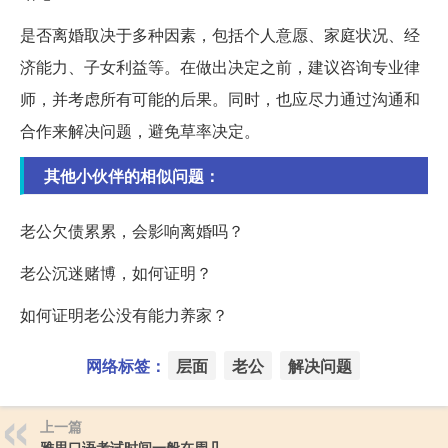
是否离婚取决于多种因素，包括个人意愿、家庭状况、经
济能力、子女利益等。在做出决定之前，建议咨询专业律
师，并考虑所有可能的后果。同时，也应尽力通过沟通和
合作来解决问题，避免草率决定。
其他小伙伴的相似问题：
老公欠债累累，会影响离婚吗？
老公沉迷赌博，如何证明？
如何证明老公没有能力养家？
网络标签：
层面
老公
解决问题
上一篇
雅思口语考试时间一般在周几