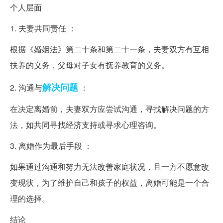
个人层面
1. 夫妻共同责任 ：
根据《婚姻法》第二十条和第二十一条，夫妻双方有互相
扶养的义务，父母对子女有抚养教育的义务。
解决问题
2. 沟通与
：
在决定离婚前，夫妻双方应尝试沟通，寻找解决问题的方
法，如共同寻找经济支持或寻求心理咨询。
3. 离婚作为最后手段 ：
如果通过沟通和努力无法改善家庭状况，且一方不愿意改
变现状，为了维护自己和孩子的权益，离婚可能是一个合
理的选择。
结论