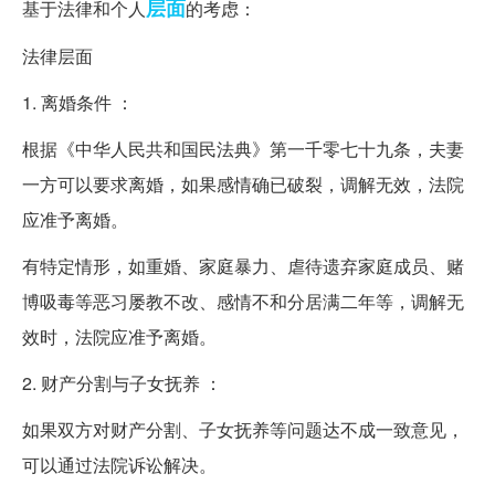
层面
基于法律和个人
的考虑：
法律层面
1. 离婚条件 ：
根据《中华人民共和国民法典》第一千零七十九条，夫妻
一方可以要求离婚，如果感情确已破裂，调解无效，法院
应准予离婚。
有特定情形，如重婚、家庭暴力、虐待遗弃家庭成员、赌
博吸毒等恶习屡教不改、感情不和分居满二年等，调解无
效时，法院应准予离婚。
2. 财产分割与子女抚养 ：
如果双方对财产分割、子女抚养等问题达不成一致意见，
可以通过法院诉讼解决。