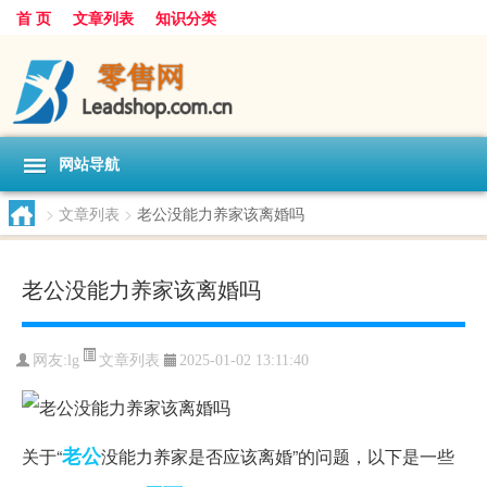
首 页
文章列表
知识分类
网站导航
>
文章列表
>
老公没能力养家该离婚吗
老公没能力养家该离婚吗
文章列表
网友:
lg
2025-01-02 13:11:40
老公
关于“
没能力养家是否应该离婚”的问题，以下是一些