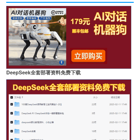
DeepSeek全套部署资料免费下载