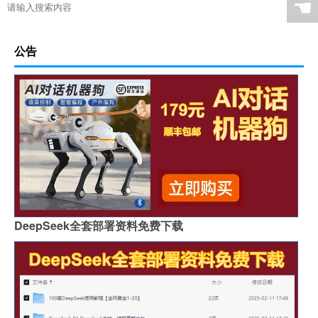
☚
公告
DeepSeek全套部署资料免费下载