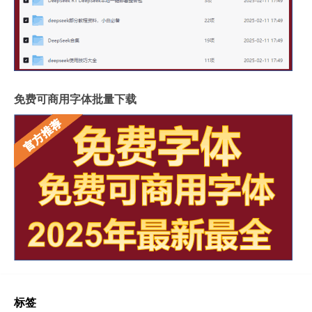
免费可商用字体批量下载
标签