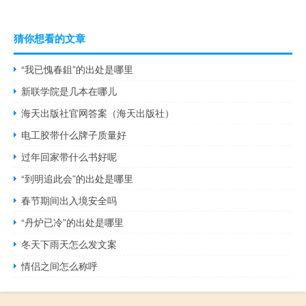
猜你想看的文章
“我已愧春鉏”的出处是哪里
新联学院是几本在哪儿
海天出版社官网答案（海天出版社）
电工胶带什么牌子质量好
过年回家带什么书好呢
“到明追此会”的出处是哪里
春节期间出入境安全吗
“丹炉已冷”的出处是哪里
冬天下雨天怎么发文案
情侣之间怎么称呼