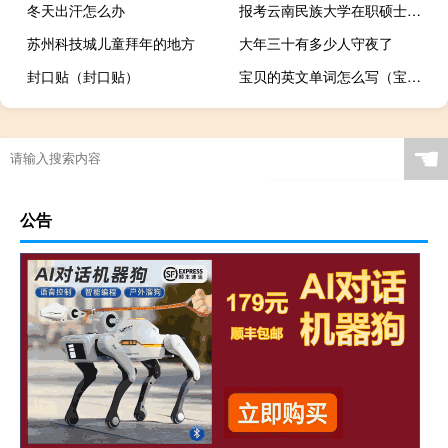
冬天出汗怎么办
报考云南民族大学在职硕士流程
苏州科技城儿童拜年的地方
大年三十有多少人守夜了
封口贴（封口贴）
宝贝的英文单词怎么写（宝贝的英文单词）
☚
公告