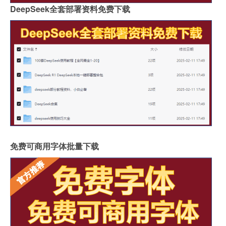
DeepSeek全套部署资料免费下载
免费可商用字体批量下载