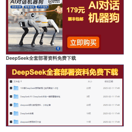
DeepSeek全套部署资料免费下载