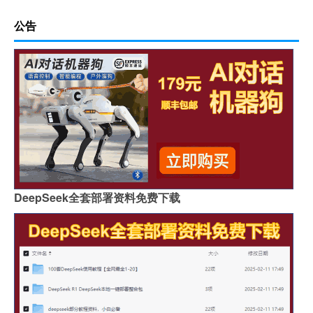
公告
DeepSeek全套部署资料免费下载