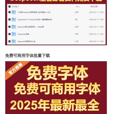
免费可商用字体批量下载