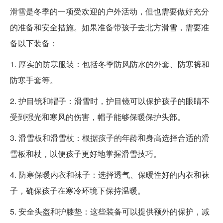
滑雪是冬季的一项受欢迎的户外活动，但也需要做好充分
的准备和安全措施。如果准备带孩子去北方滑雪，需要准
备以下装备：
1. 厚实的防寒服装：包括冬季防风防水的外套、防寒裤和
防寒手套等。
2. 护目镜和帽子：滑雪时，护目镜可以保护孩子的眼睛不
受到强光和寒风的伤害，帽子能够保暖保护头部。
3. 滑雪板和滑雪杖：根据孩子的年龄和身高选择合适的滑
雪板和杖，以便孩子更好地掌握滑雪技巧。
4. 防寒保暖内衣和袜子：选择透气、保暖性好的内衣和袜
子，确保孩子在寒冷环境下保持温暖。
5. 安全头盔和护膝垫：这些装备可以提供额外的保护，减