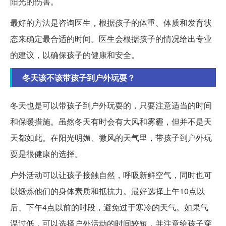
阳光的伤害。
最好的方法是咨询医生，根据孩子的体重、体质和发育状
态来确定最合适的时间。医生会根据孩子的情况给出专业
的建议，以确保孩子的健康和安全。
冬天该不该带孩子到户外玩耍？
冬天也是可以带孩子到户外玩耍的，只要注意适当的时间
和保暖措施。虽然冬天有时会有大风和雾霾，但并不是天
天都如此。在阳光明媚、微风的天气里，带孩子到户外玩
耍是很健康的选择。
户外活动可以让孩子接触自然，呼吸新鲜空气，同时也可
以锻炼他们的身体素质和抵抗力。最好选择上午10点以
后、下午4点以前的时段，避免过于寒冷的天气。如果气
温过低，可以选择户外活动的时间较短，并注意给孩子穿