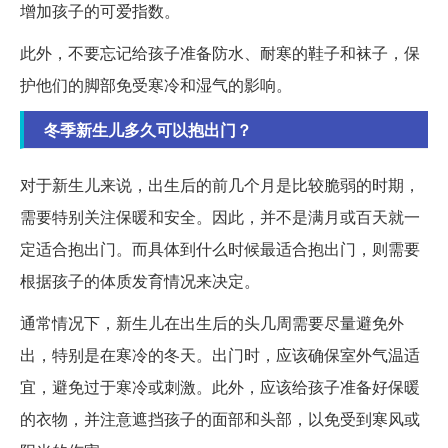
增加孩子的可爱指数。
此外，不要忘记给孩子准备防水、耐寒的鞋子和袜子，保
护他们的脚部免受寒冷和湿气的影响。
冬季新生儿多久可以抱出门？
对于新生儿来说，出生后的前几个月是比较脆弱的时期，
需要特别关注保暖和安全。因此，并不是满月或百天就一
定适合抱出门。而具体到什么时候最适合抱出门，则需要
根据孩子的体质发育情况来决定。
通常情况下，新生儿在出生后的头几周需要尽量避免外
出，特别是在寒冷的冬天。出门时，应该确保室外气温适
宜，避免过于寒冷或刺激。此外，应该给孩子准备好保暖
的衣物，并注意遮挡孩子的面部和头部，以免受到寒风或