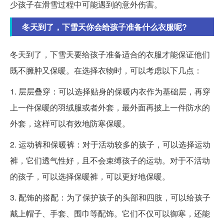
少孩子在滑雪过程中可能遇到的意外伤害。
冬天到了，下雪天你会给孩子准备什么衣服呢?
冬天到了，下雪天要给孩子准备适合的衣服才能保证他们
既不臃肿又保暖。在选择衣物时，可以考虑以下几点：
1. 层层叠穿：可以选择贴身的保暖内衣作为基础层，再穿
上一件保暖的羽绒服或者外套，最外面再披上一件防水的
外套，这样可以有效地防寒保暖。
2. 运动裤和保暖裤：对于活动较多的孩子，可以选择运动
裤，它们透气性好，且不会束缚孩子的运动。对于不活动
的孩子，可以选择保暖裤，可以更好地保暖。
3. 配饰的搭配：为了保护孩子的头部和四肢，可以给孩子
戴上帽子、手套、围巾等配饰。它们不仅可以御寒，还能