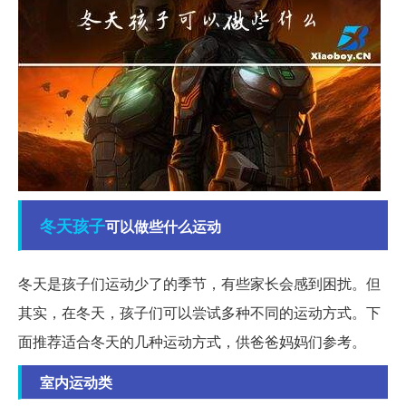
冬天
孩子
可以做些什么运动
冬天是孩子们运动少了的季节，有些家长会感到困扰。但
其实，在冬天，孩子们可以尝试多种不同的运动方式。下
面推荐适合冬天的几种运动方式，供爸爸妈妈们参考。
室内运动类