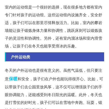
室内的运动馆是一个很好的选择，现在很多地方都有室内
专门针对孩子的运动馆。这些运动馆内设施齐全，安全舒
适，孩子们可以在那里尽情释放活力。比如，室内的攀岩
墙能让孩子锻炼身体力量和协调性，跳跃床则可以锻炼孩
子的灵活性和协调性。另外，还有室内溜冰场和室内滑雪
场，让孩子们在冬天也能享受滑冰的乐趣。
户外运动类
冬天的户外运动也是很有意义的。虽然气温低，但只要注
保暖
意
和安全，孩子们在户外也能玩得很开心。比如，可
以带孩子们去公园里放风筝，这不仅可以增强孩子们的手
眼协调能力，还能感受到冬日阳光的温暖。此外，冬天也
是打雪仗的好时光，孩子们可以在雪地中奔跑、玩耍，锻