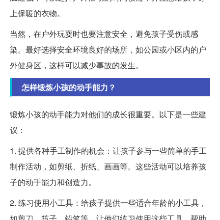
上保暖的衣物。
当然，在户外玩耍时也要注意安全，避免孩子受伤或感
染。最好选择安全环境良好的场所，如公园或小区内的户
外健身区，这样可以减少事故的发生。
怎样锻炼小孩的动手能力？
锻炼小孩的动手能力对他们的成长很重要。以下是一些建
议：
1. 提供各种手工制作的机会：让孩子参与一些简单的手工
制作活动，如剪纸、折纸、画画等。这些活动可以培养孩
子的动手能力和创造力。
2. 练习使用小工具：给孩子提供一些适合年龄的小工具，
如剪刀、筷子、铅笔等。让他们练习使用这些工具，帮助