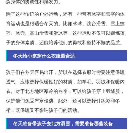
炼身体的协调性和爆发力。
除了这些传统的户外运动，还有一些带有冰字和雪字的体
育运动也是很适合冬天的。比如冰球、跳台滑雪、雪上技
巧、冰壶、高山滑雪和滑冰等，这些运动不仅可以锻炼孩
子的身体素质，还能培养他们的勇敢和坚持不懈的品质。
冬天给小孩穿什么衣服最合适
孩子们在冬天容易出汗，所以在选择衣服时需要注意保暖
透气。应该选择保暖性好的材质，如羊毛、羽绒和保暖内
衣。对于北方地区寒冷的冬季，可以给孩子穿上羽绒服，
保护他们免受严寒侵袭。此外，还可以选择针织衫和冬
裙，既保暖又不影响孩子们的活动。
冬天准备带孩子去北方滑雪，需要准备哪些装备