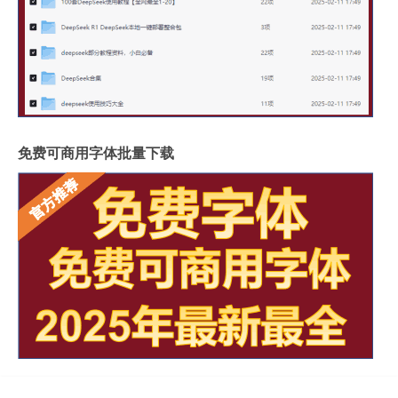
免费可商用字体批量下载