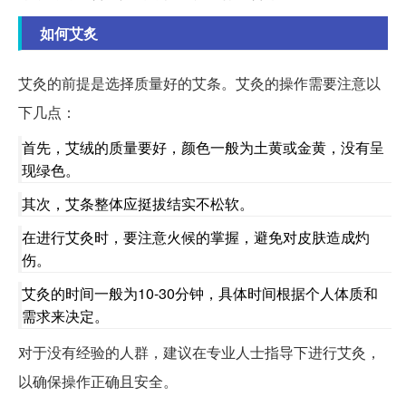
如何艾炙
艾灸的前提是选择质量好的艾条。艾灸的操作需要注意以
下几点：
首先，艾绒的质量要好，颜色一般为土黄或金黄，没有呈
现绿色。
其次，艾条整体应挺拔结实不松软。
在进行艾灸时，要注意火候的掌握，避免对皮肤造成灼
伤。
艾灸的时间一般为10-30分钟，具体时间根据个人体质和
需求来决定。
对于没有经验的人群，建议在专业人士指导下进行艾灸，
以确保操作正确且安全。