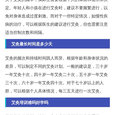
定。年轻人和小孩在进行艾灸时，建议不要频繁进行，以
免对身体造成过度刺激。而对于一些特定情况，如慢性疾
病的治疗，可以根据医生的建议进行艾灸，但也需要注意
适当控制次数和间隔。
艾灸最长时间是多少天
艾灸的频次和持续时间因人而异。根据年龄和身体状况的
差异，可以制定不同的艾灸计划。一般的建议是，三十岁
一年艾灸十次，四十岁一年艾灸二十次，五十岁一年艾灸
三十次，六十岁一年艾灸四十次。对于七十岁以上的人
群，可以根据个人具体情况，每三五天进行一次艾灸。
艾灸培训难吗好学吗