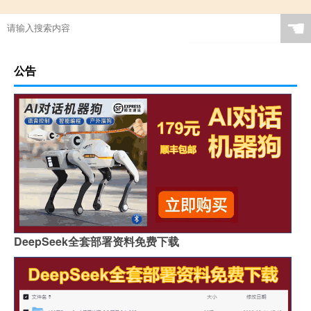
☚
公告
DeepSeek全套部署资料免费下载