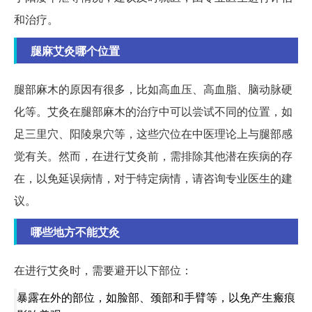
和治疗。
腿麻艾灸哪个位置
腿部麻木的原因有很多，比如高血压、高血脂、脑动脉硬
化等。艾灸在腿部麻木的治疗中可以尝试不同的位置，如
足三里穴、阳陵泉穴等，这些穴位在中医理论上与腿部感
觉有关。然而，在进行艾灸前，需排除其他潜在疾病的存
在，以免延误病情，对于特定病情，请咨询专业医生的建
议。
哪些地方不能艾灸
在进行艾灸时，需要避开以下部位：
暴露在外的部位，如脸部、颈部和手臂等，以免产生瘢痕