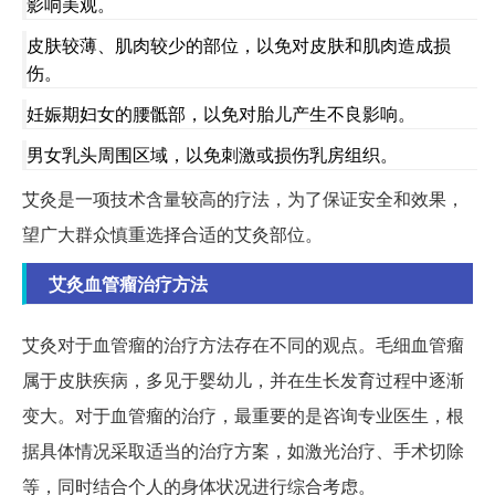
影响美观。
皮肤较薄、肌肉较少的部位，以免对皮肤和肌肉造成损
伤。
妊娠期妇女的腰骶部，以免对胎儿产生不良影响。
男女乳头周围区域，以免刺激或损伤乳房组织。
艾灸是一项技术含量较高的疗法，为了保证安全和效果，
望广大群众慎重选择合适的艾灸部位。
艾灸血管瘤治疗方法
艾灸对于血管瘤的治疗方法存在不同的观点。毛细血管瘤
属于皮肤疾病，多见于婴幼儿，并在生长发育过程中逐渐
变大。对于血管瘤的治疗，最重要的是咨询专业医生，根
据具体情况采取适当的治疗方案，如激光治疗、手术切除
等，同时结合个人的身体状况进行综合考虑。