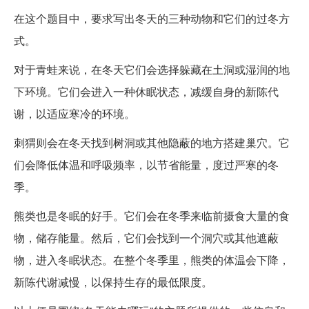
在这个题目中，要求写出冬天的三种动物和它们的过冬方
式。
对于青蛙来说，在冬天它们会选择躲藏在土洞或湿润的地
下环境。它们会进入一种休眠状态，减缓自身的新陈代
谢，以适应寒冷的环境。
刺猬则会在冬天找到树洞或其他隐蔽的地方搭建巢穴。它
们会降低体温和呼吸频率，以节省能量，度过严寒的冬
季。
熊类也是冬眠的好手。它们会在冬季来临前摄食大量的食
物，储存能量。然后，它们会找到一个洞穴或其他遮蔽
物，进入冬眠状态。在整个冬季里，熊类的体温会下降，
新陈代谢减慢，以保持生存的最低限度。