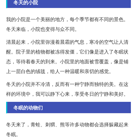
冬天的小院
我的小院是一个美丽的地方，每个季节都有不同的景色。
冬天来临，小院也变得与众不同。
清晨起来，小院里弥漫着晨霜的气息，寒冷的空气让人清
醒。院子里的植物都被冻得发僵，它们像是进入了冬眠状
态，等待着春天的到来。小院里的地面被雪覆盖，像是铺
上一层白色的绒毯，给人一种温暖和亲切的感觉。
冬天的小院并不冷清，反而有一种宁静而独特的美。在这
样的环境中，我可以静下心来，享受冬日的宁静和美好。
冬眠的动物们
冬天来了，青蛙、刺猬、熊等许多动物都会选择躲藏起来
冬眠。