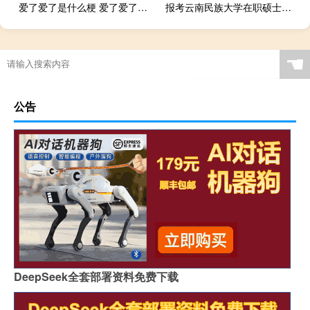
爱了爱了是什么梗 爱了爱了是什么梗
报考云南民族大学在职硕士流程
☚
公告
DeepSeek全套部署资料免费下载