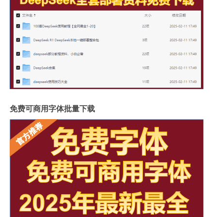
免费可商用字体批量下载