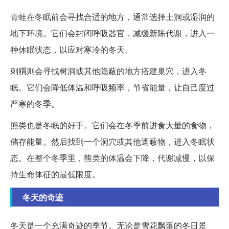
青蛙在冬眠前会寻找合适的地方，通常选择土洞或湿润的
地下环境。它们会封闭呼吸器官，减缓新陈代谢，进入一
种休眠状态，以应对寒冷的冬天。
刺猬则会寻找树洞或其他隐蔽的地方搭建巢穴，进入冬
眠。它们会降低体温和呼吸频率，节省能量，让自己度过
严寒的冬季。
熊类也是冬眠的好手。它们会在冬季前进食大量的食物，
储存能量。然后找到一个洞穴或其他遮蔽物，进入冬眠状
态。在整个冬季里，熊类的体温会下降，代谢减慢，以保
持生命体征的最低限度。
冬天的奇迹
冬天是一个充满奇迹的季节。无论是雪花飘落的冬日景