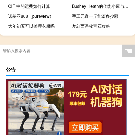
CIF 中的运费如何计算
Bushey Heath的传统小屋与现代室内设计的结合
诺基亚808（pureview）
手工元宵一斤能滚多少颗
大年初五可以整理衣服吗
梦幻西游收宝石攻略
☚
公告