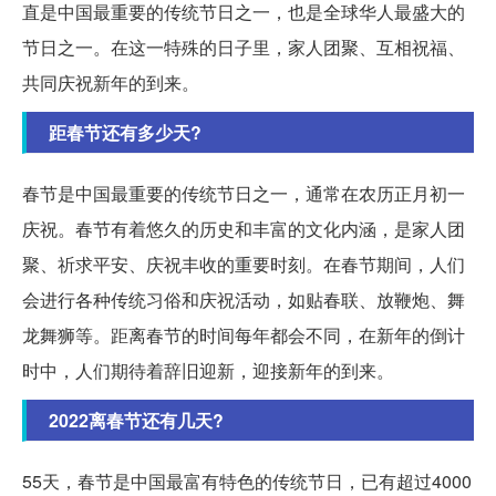
直是中国最重要的传统节日之一，也是全球华人最盛大的
节日之一。在这一特殊的日子里，家人团聚、互相祝福、
共同庆祝新年的到来。
距春节还有多少天?
春节是中国最重要的传统节日之一，通常在农历正月初一
庆祝。春节有着悠久的历史和丰富的文化内涵，是家人团
聚、祈求平安、庆祝丰收的重要时刻。在春节期间，人们
会进行各种传统习俗和庆祝活动，如贴春联、放鞭炮、舞
龙舞狮等。距离春节的时间每年都会不同，在新年的倒计
时中，人们期待着辞旧迎新，迎接新年的到来。
2022离春节还有几天?
55天，春节是中国最富有特色的传统节日，已有超过4000