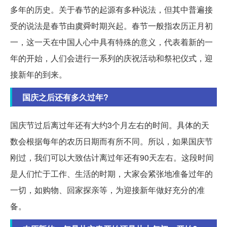
多年的历史。关于春节的起源有多种说法，但其中普遍接
受的说法是春节由虞舜时期兴起。春节一般指农历正月初
一，这一天在中国人心中具有特殊的意义，代表着新的一
年的开始，人们会进行一系列的庆祝活动和祭祀仪式，迎
接新年的到来。
国庆之后还有多久过年?
国庆节过后离过年还有大约3个月左右的时间。具体的天
数会根据每年的农历日期而有所不同。所以，如果国庆节
刚过，我们可以大致估计离过年还有90天左右。这段时间
是人们忙于工作、生活的时期，大家会紧张地准备过年的
一切，如购物、回家探亲等，为迎接新年做好充分的准
备。