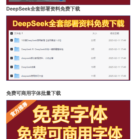
DeepSeek全套部署资料免费下载
免费可商用字体批量下载