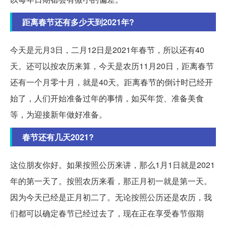
距离春节还有多少天到2021年?
今天是元月3日，二月12日是2021年春节，所以还有40
天。还可以按农历来算，今天是农历11月20日，距离春节
还有一个月零十月，就是40天。距离春节的倒计时已经开
始了，人们开始准备过年的事情，如买年货、准备美食
等，为迎接新年做好准备。
春节还有几天2021?
这位朋友你好。如果按照公历来讲，那么1月1日就是2021
年的第一天了。按照农历来看，那正月初一就是第一天。
因为今天已经是正月初二了。无论按照公历还是农历，我
们都可以确定春节已经过去了，现在正在享受春节假期