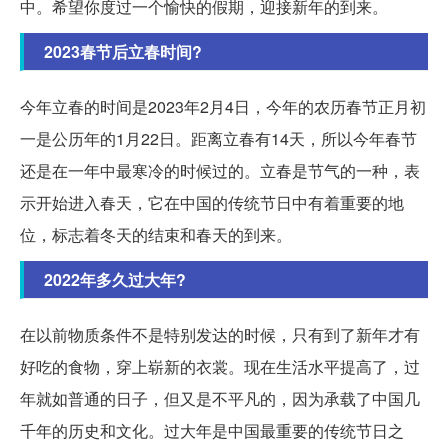
中。希望你度过一个愉快的假期，迎接新年的到来。
2023春节后立春时间?
今年立春的时间是2023年2月4日，今年的农历春节正月初
一是公历年的1月22日。距离立春有14天，所以今年春节
还是在一年中最寒冷的时候过的。立春是节气的一种，表
示开始进入春天，它在中国的传统节日中有着重要的地
位，标志着冬天的结束和春天的到来。
2022年多久过大年?
在以前物质条件不是特别发达的时候，只有到了新年才有
好吃的食物，穿上崭新的衣裳。现在生活水平提高了，过
年就如普通的日子，但又是不平凡的，因为承载了中国几
千年的历史和文化。过大年是中国最重要的传统节日之