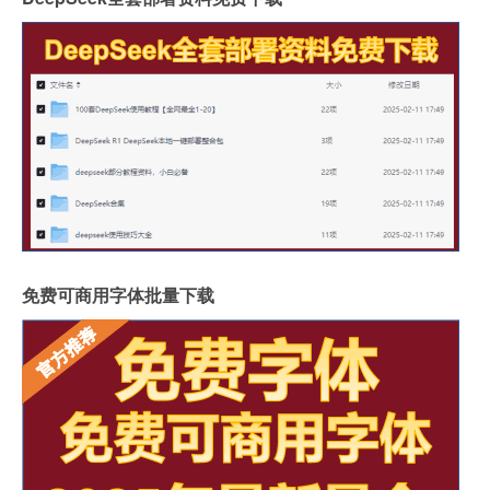
免费可商用字体批量下载