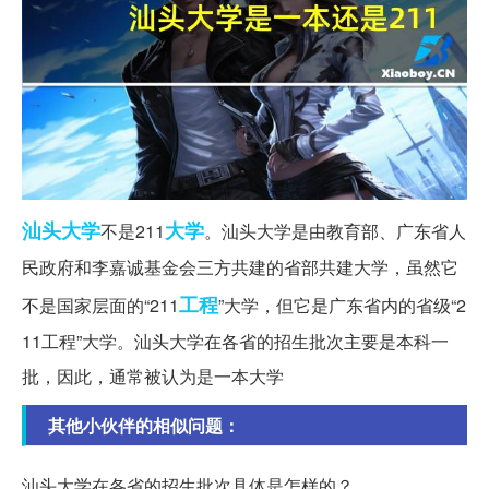
汕头大学
大学
不是211
。汕头大学是由教育部、广东省人
民政府和李嘉诚基金会三方共建的省部共建大学，虽然它
工程
不是国家层面的“211
”大学，但它是广东省内的省级“2
11工程”大学。汕头大学在各省的招生批次主要是本科一
批，因此，通常被认为是一本大学
其他小伙伴的相似问题：
汕头大学在各省的招生批次具体是怎样的？