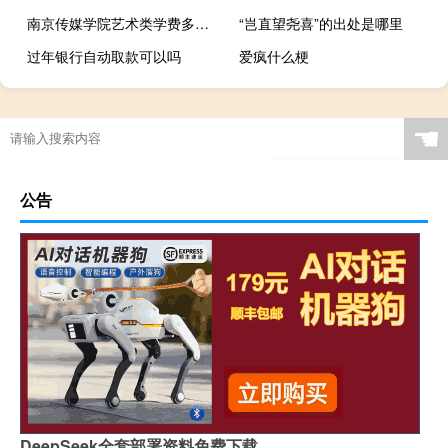
南京传媒学院艺术类学费多少钱一年
“岂直望尧喜”的出处是哪里
过年银行自动取款可以吗
爱疯什么梗
☚
公告
DeepSeek全套部署资料免费下载