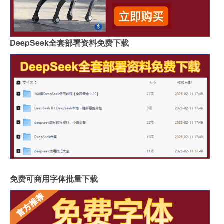
DeepSeek全套部署资料免费下载
免费可商用字体批量下载