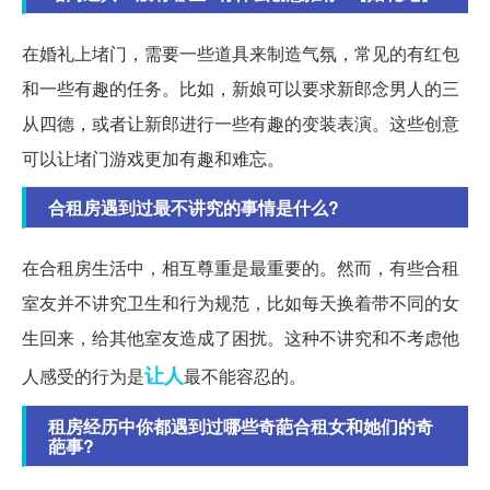
在婚礼上堵门，需要一些道具来制造气氛，常见的有红包
和一些有趣的任务。比如，新娘可以要求新郎念男人的三
从四德，或者让新郎进行一些有趣的变装表演。这些创意
可以让堵门游戏更加有趣和难忘。
合租房遇到过最不讲究的事情是什么?
在合租房生活中，相互尊重是最重要的。然而，有些合租
室友并不讲究卫生和行为规范，比如每天换着带不同的女
生回来，给其他室友造成了困扰。这种不讲究和不考虑他
让人
人感受的行为是
最不能容忍的。
租房经历中你都遇到过哪些奇葩合租女和她们的奇
葩事?