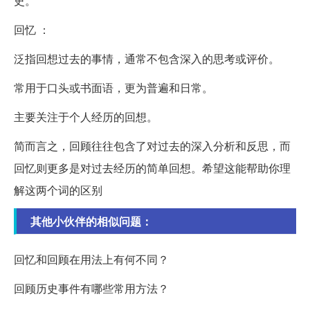
史。
回忆 ：
泛指回想过去的事情，通常不包含深入的思考或评价。
常用于口头或书面语，更为普遍和日常。
主要关注于个人经历的回想。
简而言之，回顾往往包含了对过去的深入分析和反思，而
回忆则更多是对过去经历的简单回想。希望这能帮助你理
解这两个词的区别
其他小伙伴的相似问题：
回忆和回顾在用法上有何不同？
回顾历史事件有哪些常用方法？