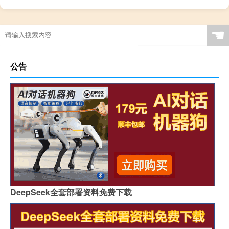
☚
公告
DeepSeek全套部署资料免费下载