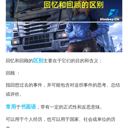
区别
回忆和回顾的
主要在于它们的目的和含义：
回顾 ：
指回想过去的事件，并可能包含对这些事件的思考、总结
或评价。
常用
书面语
于
，带有一定的正式性和反思意味。
可以用于个人经历，也可以用于国家、社会或单位的历