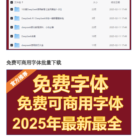
免费可商用字体批量下载