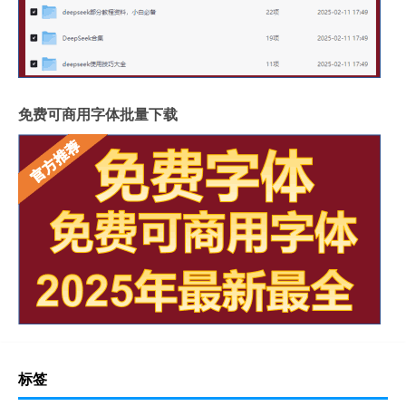
免费可商用字体批量下载
标签