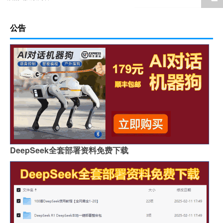
公告
DeepSeek全套部署资料免费下载