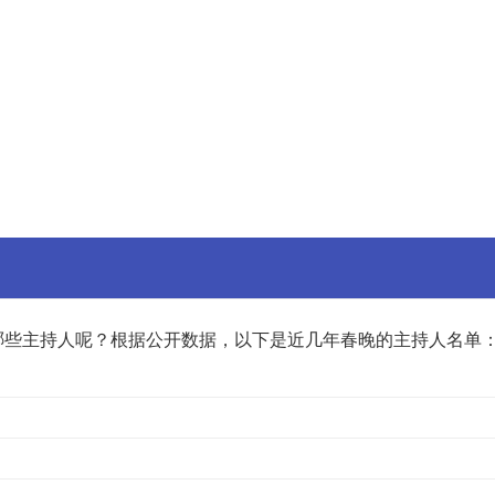
哪些主持人呢？根据公开数据，以下是近几年春晚的主持人名单