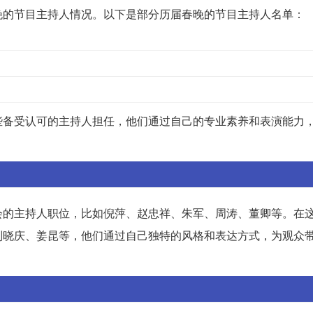
晚的节目主持人情况。以下是部分历届春晚的节目主持人名单：
些备受认可的主持人担任，他们通过自己的专业素养和表演能力
会的主持人职位，比如倪萍、赵忠祥、朱军、周涛、董卿等。在
刘晓庆、姜昆等，他们通过自己独特的风格和表达方式，为观众