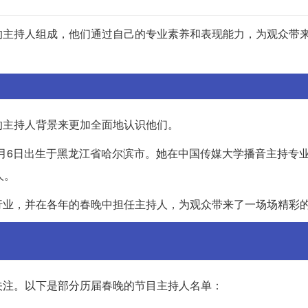
的主持人组成，他们通过自己的专业素养和表现能力，为观众带
的主持人背景来更加全面地认识他们。
1月6日出生于黑龙江省哈尔滨市。她在中国传媒大学播音主持专
人。
行业，并在各年的春晚中担任主持人，为观众带来了一场场精彩
关注。以下是部分历届春晚的节目主持人名单：