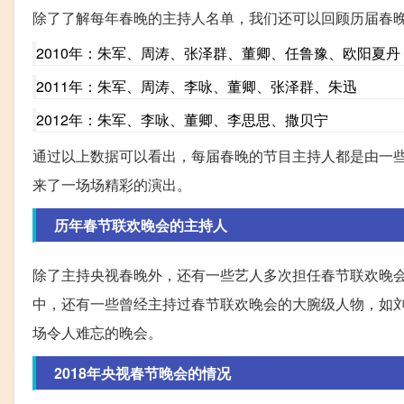
除了了解每年春晚的主持人名单，我们还可以回顾历届春
2010年：朱军、周涛、张泽群、董卿、任鲁豫、欧阳夏丹
2011年：朱军、周涛、李咏、董卿、张泽群、朱迅
2012年：朱军、李咏、董卿、李思思、撒贝宁
通过以上数据可以看出，每届春晚的节目主持人都是由一
来了一场场精彩的演出。
历年春节联欢晚会的主持人
除了主持央视春晚外，还有一些艺人多次担任春节联欢晚
中，还有一些曾经主持过春节联欢晚会的大腕级人物，如
场令人难忘的晚会。
2018年央视春节晚会的情况