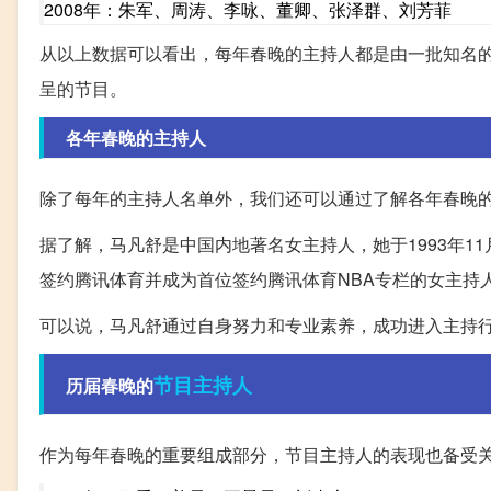
2008年：朱军、周涛、李咏、董卿、张泽群、刘芳菲
从以上数据可以看出，每年春晚的主持人都是由一批知名
呈的节目。
各年春晚的主持人
除了每年的主持人名单外，我们还可以通过了解各年春晚
据了解，马凡舒是中国内地著名女主持人，她于1993年1
签约腾讯体育并成为首位签约腾讯体育NBA专栏的女主持
可以说，马凡舒通过自身努力和专业素养，成功进入主持
节目主持人
历届春晚的
作为每年春晚的重要组成部分，节目主持人的表现也备受