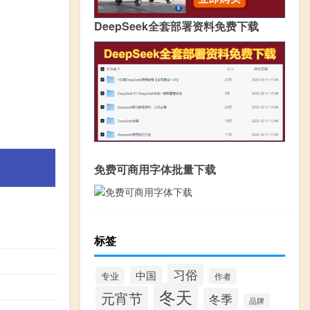
DeepSeek全套部署资料免费下载
免费可商用字体批量下载
：
标签
习俗
中国
专业
作者
冬天
元宵节
冬季
品牌