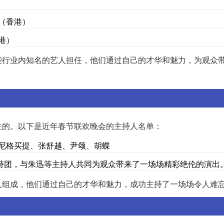
（香港）
港）
些行业内知名的艺人担任，他们通过自己的才华和魅力，为观众
注的。以下是近年春节联欢晚会的主持人名单：
、尼格买提、张舒越、尹颂、胡蝶
持团，与朱迅等主持人共同为观众带来了一场场精彩绝伦的演出
人组成，他们通过自己的才华和魅力，成功主持了一场场令人难