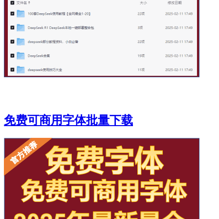
免费可商用字体批量下载