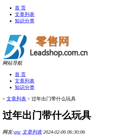
首 页
文章列表
知识分类
网站导航
首 页
文章列表
知识分类
>
文章列表
>
过年出门带什么玩具
过年出门带什么玩具
网友:
gnc
文章列表
2024-02-06 06:30:06