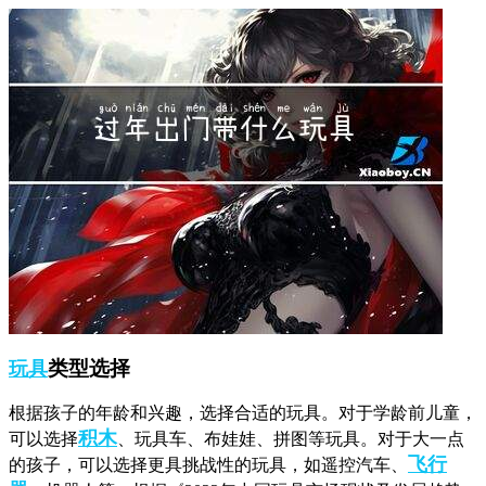
类型选择
玩具
根据孩子的年龄和兴趣，选择合适的玩具。对于学龄前儿童，
积木
可以选择
、玩具车、布娃娃、拼图等玩具。对于大一点
飞行
的孩子，可以选择更具挑战性的玩具，如遥控汽车、