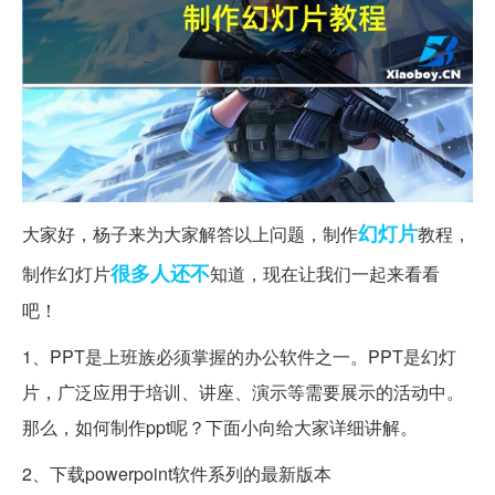
幻灯片
大家好，杨子来为大家解答以上问题，制作
教程，
很多人
还不
制作幻灯片
知道，现在让我们一起来看看
吧！
1、PPT是上班族必须掌握的办公软件之一。PPT是幻灯
片，广泛应用于培训、讲座、演示等需要展示的活动中。
那么，如何制作ppt呢？下面小向给大家详细讲解。
2、下载powerpoint软件系列的最新版本