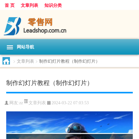
首 页
文章列表
知识分类
网站导航
>
文章列表
>
制作幻灯片教程（制作幻灯片）
制作幻灯片教程（制作幻灯片）
文章列表
网友:
zz
2024-03-22 07:03:53