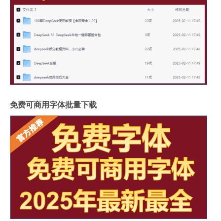
免费可商用字体批量下载