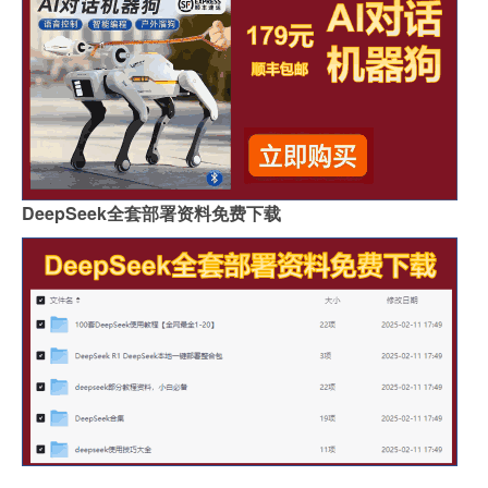
DeepSeek全套部署资料免费下载