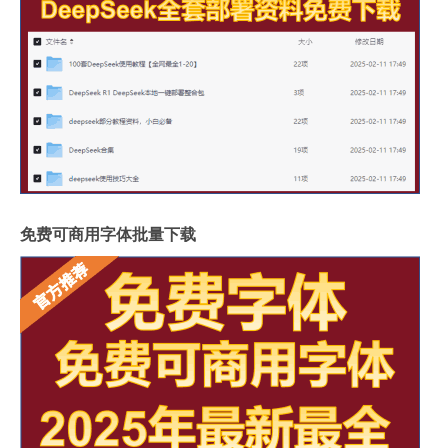
免费可商用字体批量下载