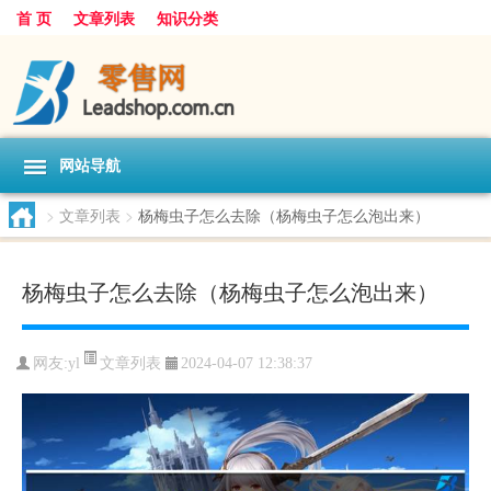
首 页
文章列表
知识分类
网站导航
>
文章列表
>
杨梅虫子怎么去除（杨梅虫子怎么泡出来）
杨梅虫子怎么去除（杨梅虫子怎么泡出来）
文章列表
网友:
yl
2024-04-07 12:38:37