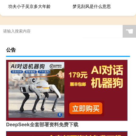
功夫小子吴京多大年龄
梦见刮风是什么意思
☚
公告
DeepSeek全套部署资料免费下载