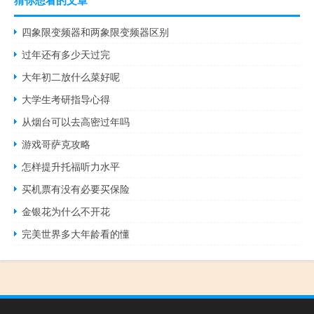
四象限变频器和两象限变频器区别
过年还有多少天过完
大年初二放什么菜好呢
大学生考研指导心得
从烟台可以去高密过年吗
游戏哥萨克攻略
怎样提升托福听力水平
买机票有没有必要买保险
金银花为什么不开花
完美世界多大年龄看的懂